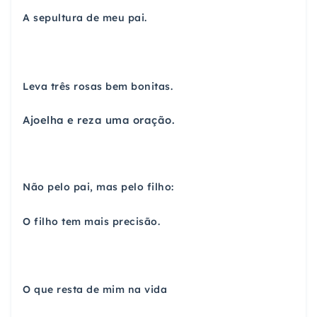
A sepultura de meu pai.
Leva três rosas bem bonitas.
Ajoelha e reza uma oração.
Não pelo pai, mas pelo filho:
O filho tem mais precisão.
O que resta de mim na vida