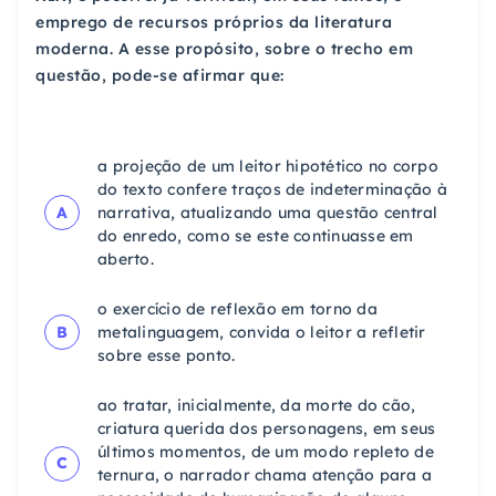
emprego de recursos próprios da literatura
moderna. A esse propósito, sobre o trecho em
questão, pode-se afirmar que:
a projeção de um leitor hipotético no corpo
do texto confere traços de indeterminação à
A
narrativa, atualizando uma questão central
do enredo, como se este continuasse em
aberto.
o exercício de reflexão em torno da
B
metalinguagem, convida o leitor a refletir
sobre esse ponto.
ao tratar, inicialmente, da morte do cão,
criatura querida dos personagens, em seus
últimos momentos, de um modo repleto de
C
ternura, o narrador chama atenção para a