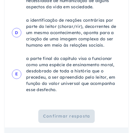
necessidade de humanização de alguns
aspectos da vida em sociedade.
a identificação de reações contrárias por
parte do leitor (chorar/rir), decorrentes de
D
um mesmo acontecimento, aponta para a
criação de uma imagem complexa do ser
humano em meio às relações sociais.
a parte final do capítulo visa a funcionar
como uma espécie de ensinamento moral,
desdobrado de toda a história que o
E
precedeu, a ser apreendido pelo leitor, em
função do valor universal que acompanha
esse desfecho.
Confirmar resposta