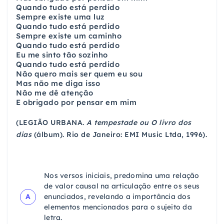
Quando tudo está perdido
Sempre existe uma luz
Quando tudo está perdido
Sempre existe um caminho
Quando tudo está perdido
Eu me sinto tão sozinho
Quando tudo está perdido
Não quero mais ser quem eu sou
Mas não me diga isso
Não me dê atenção
E obrigado por pensar em mim
(LEGIÃO URBANA.
A tempestade ou O livro dos
dias
(álbum). Rio de Janeiro: EMI Music Ltda, 1996).
Nos versos iniciais, predomina uma relação
de valor causal na articulação entre os seus
A
enunciados, revelando a importância dos
elementos mencionados para o sujeito da
letra.