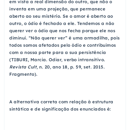
em vista a real dimensão do outro, que não o
inventa em uma projeção, que permanece
aberto ao seu mistério. Se o amor é aberto ao
outro, o ódio é fechado a ele. Tendemos a não
querer ver o ódio que nos fecha porque ele nos
diminui. “Não querer ver” é uma armadilha, pois
todos somos afetados pelo ódio e contribuímos
com a nossa parte para a sua persistência
(TIBURI, Marcia. Odiar, verbo intransitivo.
Revista Cult
, n. 20, ano 18, p. 59, set. 2015.
Fragmento).
A alternativa correta com relação à estrutura
sintática e de significação dos enunciados é: