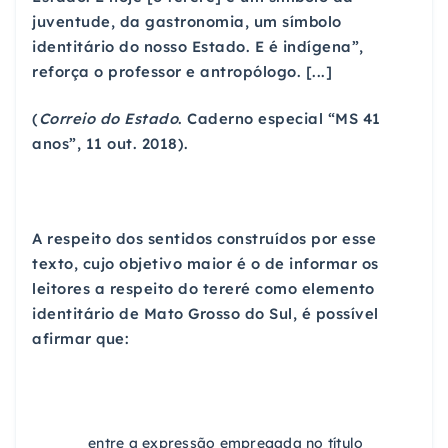
juventude, da gastronomia, um símbolo
identitário do nosso Estado. E é indígena”,
reforça o professor e antropólogo. [...]
(
Correio do Estado
. Caderno especial “MS 41
anos”, 11 out. 2018).
A respeito dos sentidos construídos por esse
texto, cujo objetivo maior é o de informar os
leitores a respeito do tereré como elemento
identitário de Mato Grosso do Sul, é possível
afirmar que:
entre a expressão empregada no título