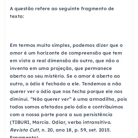
A questão refere ao seguinte fragmento de
texto:
Em termos muito simples, podemos dizer que o
amor é um horizonte de compreensão que tem
em vista a real dimensão do outro, que não o
inventa em uma projeção, que permanece
aberto ao seu mistério. Se o amor é aberto ao
outro, o ódio é fechado a ele. Tendemos a não
querer ver o ódio que nos fecha porque ele nos
diminui. “Não querer ver” é uma armadilha, pois
todos somos afetados pelo ódio e contribuímos
com a nossa parte para a sua persistência
(TIBURI, Marcia. Odiar, verbo intransitivo.
Revista Cult
, n. 20, ano 18, p. 59, set. 2015.
Fragmento).