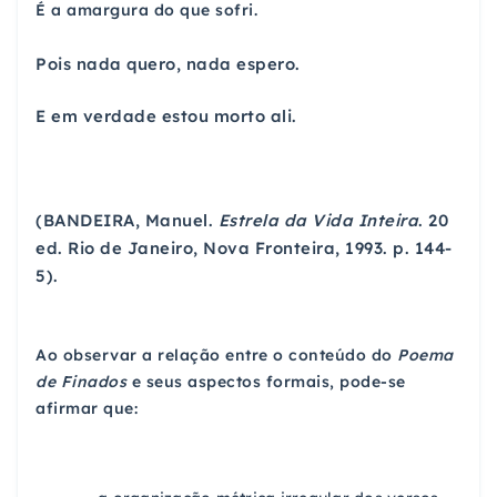
É a amargura do que sofri.
Pois nada quero, nada espero.
E em verdade estou morto ali.
(BANDEIRA, Manuel.
Estrela da Vida Inteira
. 20
ed. Rio de Janeiro, Nova Fronteira, 1993. p. 144-
5).
Ao observar a relação entre o conteúdo do
Poema
de Finados
e seus aspectos formais, pode-se
afirmar que: