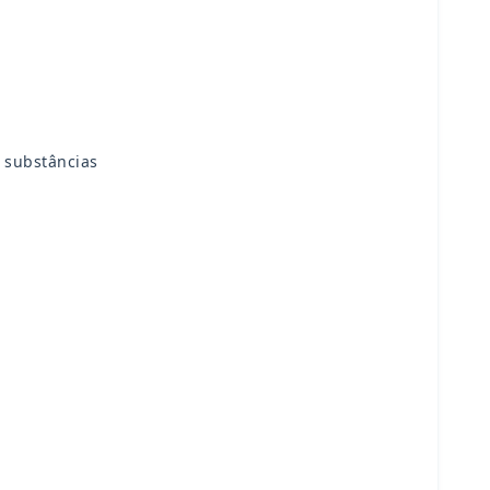
s substâncias