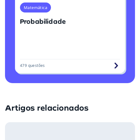
Matemática
Probabilidade
479
questões
Artigos relacionados