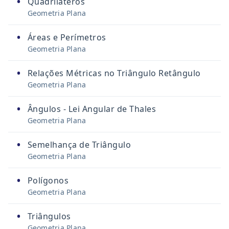
•
Quadriláteros
Geometria Plana
•
Áreas e Perímetros
Geometria Plana
•
Relações Métricas no Triângulo Retângulo
Geometria Plana
•
Ângulos - Lei Angular de Thales
Geometria Plana
•
Semelhança de Triângulo
Geometria Plana
•
Polígonos
Geometria Plana
•
Triângulos
Geometria Plana