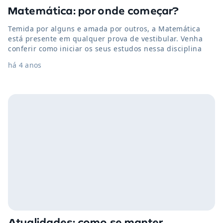
Matemática: por onde começar?
Temida por alguns e amada por outros, a Matemática
está presente em qualquer prova de vestibular. Venha
conferir como iniciar os seus estudos nessa disciplina
há 4 anos
Atualidades: como se manter