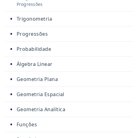
Progressões
•
Trigonometria
•
Progressões
•
Probabilidade
•
Álgebra Linear
•
Geometria Plana
•
Geometria Espacial
•
Geometria Analítica
•
Funções