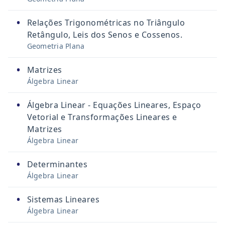
•
Relações Trigonométricas no Triângulo
Retângulo, Leis dos Senos e Cossenos.
Geometria Plana
•
Matrizes
Álgebra Linear
•
Álgebra Linear - Equações Lineares, Espaço
Vetorial e Transformações Lineares e
Matrizes
Álgebra Linear
•
Determinantes
Álgebra Linear
•
Sistemas Lineares
Álgebra Linear