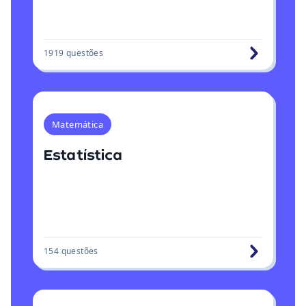
1919
questões
Matemática
Estatística
154
questões