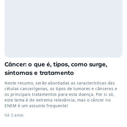
Câncer: o que é, tipos, como surge,
sintomas e tratamento
Neste resumo, serão abordadas as características das
células cancerígenas, os tipos de tumores e cânceres e
os principais tratamentos para esta doença. Por si só,
este tema é de extrema relevância, mas o câncer no
ENEM é um assunto frequente!
há 3 anos