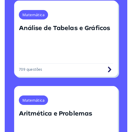
Matemática
Análise de Tabelas e Gráficos
709
questões
Matemática
Aritmética e Problemas