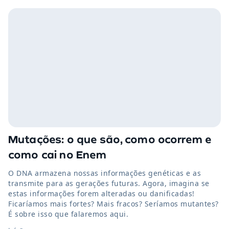
Mutações: o que são, como ocorrem e
como cai no Enem
O DNA armazena nossas informações genéticas e as
transmite para as gerações futuras. Agora, imagina se
estas informações forem alteradas ou danificadas!
Ficaríamos mais fortes? Mais fracos? Seríamos mutantes?
É sobre isso que falaremos aqui.