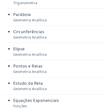
Trigonometria
•
Parábola
Geometria Analítica
•
Circunferências
Geometria Analítica
•
Elipse
Geometria Analítica
•
Pontos e Retas
Geometria Analítica
•
Estudo da Reta
Geometria Analítica
•
Equações Exponenciais
Funções