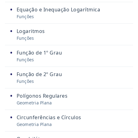
•
Equação e Inequação Logarítmica
Funções
•
Logaritmos
Funções
•
Função de 1º Grau
Funções
•
Função de 2º Grau
Funções
•
Polígonos Regulares
Geometria Plana
•
Circunferências e Círculos
Geometria Plana