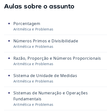
Aulas sobre o assunto
•
Porcentagem
Aritmética e Problemas
•
Números Primos e Divisibilidade
Aritmética e Problemas
•
Razão, Proporção e Números Proporcionais
Aritmética e Problemas
•
Sistema de Unidade de Medidas
Aritmética e Problemas
•
Sistemas de Numeração e Operações
Fundamentais
Aritmética e Problemas