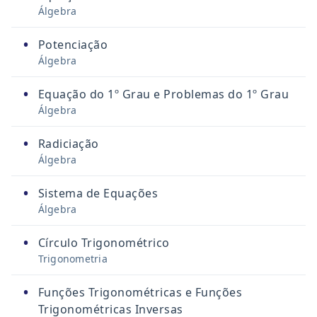
Álgebra
•
Potenciação
Álgebra
•
Equação do 1º Grau e Problemas do 1º Grau
Álgebra
•
Radiciação
Álgebra
•
Sistema de Equações
Álgebra
•
Círculo Trigonométrico
Trigonometria
•
Funções Trigonométricas e Funções
Trigonométricas Inversas