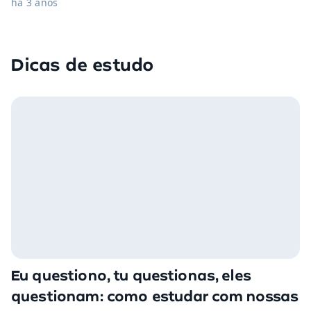
há 3 anos
Dicas de estudo
Eu questiono, tu questionas, eles
questionam: como estudar com nossas