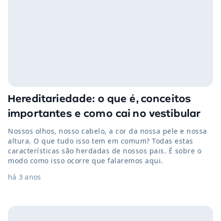
Hereditariedade: o que é, conceitos
importantes e como cai no vestibular
Nossos olhos, nosso cabelo, a cor da nossa pele e nossa
altura. O que tudo isso tem em comum? Todas estas
características são herdadas de nossos pais. É sobre o
modo como isso ocorre que falaremos aqui.
há 3 anos