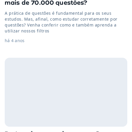
mais de 70.000 questões?
A prática de questões é fundamental para os seus
estudos. Mas, afinal, como estudar corretamente por
questões? Venha conferir como e também aprenda a
utilizar nossos filtros
há 4 anos