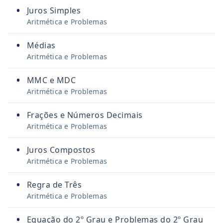
•
Juros Simples
Aritmética e Problemas
•
Médias
Aritmética e Problemas
•
MMC e MDC
Aritmética e Problemas
•
Frações e Números Decimais
Aritmética e Problemas
•
Juros Compostos
Aritmética e Problemas
•
Regra de Três
Aritmética e Problemas
•
Equação do 2º Grau e Problemas do 2º Grau