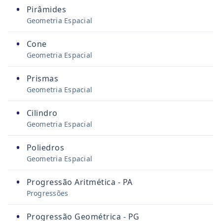
•
Pirâmides
Geometria Espacial
•
Cone
Geometria Espacial
•
Prismas
Geometria Espacial
•
Cilindro
Geometria Espacial
•
Poliedros
Geometria Espacial
•
Progressão Aritmética - PA
Progressões
•
Progressão Geométrica - PG