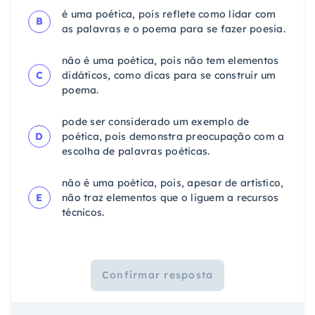
é uma poética, pois reflete como lidar com
B
as palavras e o poema para se fazer poesia.
não é uma poética, pois não tem elementos
C
didáticos, como dicas para se construir um
poema.
pode ser considerado um exemplo de
D
poética, pois demonstra preocupação com a
escolha de palavras poéticas.
não é uma poética, pois, apesar de artístico,
E
não traz elementos que o liguem a recursos
técnicos.
Confirmar resposta