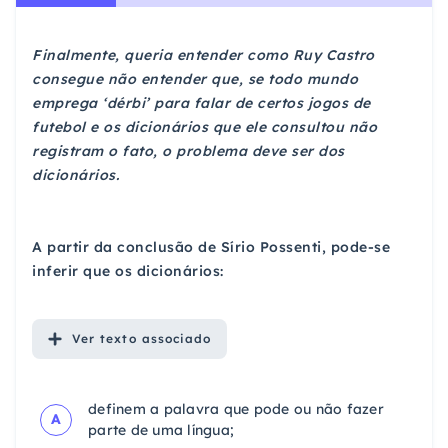
Finalmente, queria entender como Ruy Castro
consegue não entender que, se todo mundo
emprega ‘dérbi’ para falar de certos jogos de
futebol e os dicionários que ele consultou não
registram o fato, o problema deve ser dos
dicionários.
A partir da conclusão de Sírio Possenti, pode-se
inferir que os dicionários:
Ver
texto associado
definem a palavra que pode ou não fazer
A
parte de uma língua;