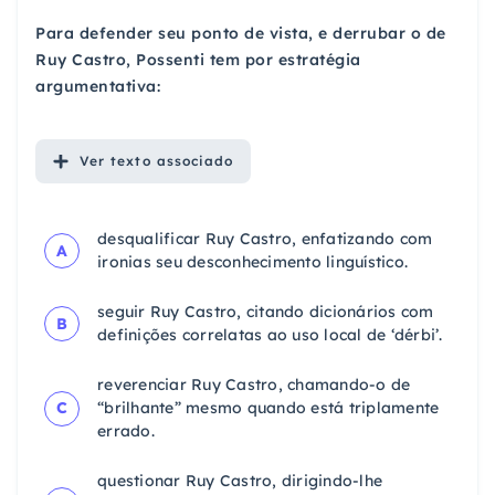
Para defender seu ponto de vista, e derrubar o de
Ruy Castro, Possenti tem por estratégia
argumentativa:
Ver
texto associado
desqualificar Ruy Castro, enfatizando com
A
ironias seu desconhecimento linguístico.
seguir Ruy Castro, citando dicionários com
B
definições correlatas ao uso local de ‘dérbi’.
reverenciar Ruy Castro, chamando-o de
C
“brilhante” mesmo quando está triplamente
errado.
questionar Ruy Castro, dirigindo-lhe