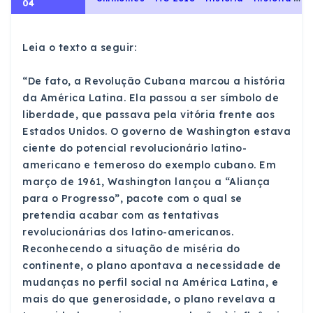
04
Leia o texto a seguir:
“De fato, a Revolução Cubana marcou a história
da América Latina. Ela passou a ser símbolo de
liberdade, que passava pela vitória frente aos
Estados Unidos. O governo de Washington estava
ciente do potencial revolucionário latino-
americano e temeroso do exemplo cubano. Em
março de 1961, Washington lançou a “Aliança
para o Progresso”, pacote com o qual se
pretendia acabar com as tentativas
revolucionárias dos latino-americanos.
Reconhecendo a situação de miséria do
continente, o plano apontava a necessidade de
mudanças no perfil social na América Latina, e
mais do que generosidade, o plano revelava a