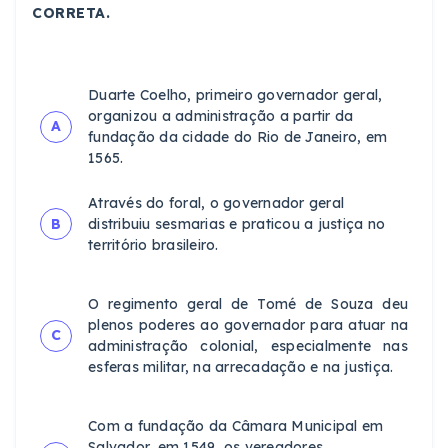
CORRETA.
Duarte Coelho, primeiro governador geral,
organizou a administração a partir da
A
fundação da cidade do Rio de Janeiro, em
1565.
Através do foral, o governador geral
B
distribuiu sesmarias e praticou a justiça no
território brasileiro.
O regimento geral de Tomé de Souza deu
plenos poderes ao governador para atuar na
C
administração colonial, especialmente nas
esferas militar, na arrecadação e na justiça.
Com a fundação da Câmara Municipal em
Salvador, em 1549, os vereadores