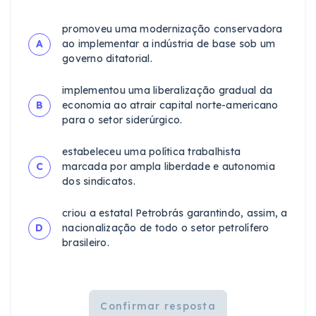
promoveu uma modernização conservadora
A
ao implementar a indústria de base sob um
governo ditatorial.
implementou uma liberalização gradual da
B
economia ao atrair capital norte-americano
para o setor siderúrgico.
estabeleceu uma política trabalhista
C
marcada por ampla liberdade e autonomia
dos sindicatos.
criou a estatal Petrobrás garantindo, assim, a
D
nacionalização de todo o setor petrolífero
brasileiro.
Confirmar resposta