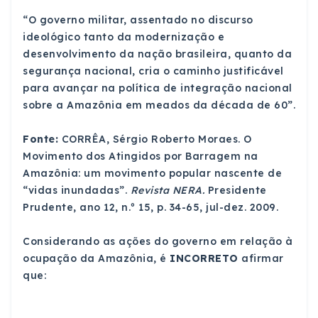
“O governo militar, assentado no discurso
ideológico tanto da modernização e
desenvolvimento da nação brasileira, quanto da
segurança nacional, cria o caminho justificável
para avançar na política de integração nacional
sobre a Amazônia em meados da década de 60”.
Fonte:
CORRÊA, Sérgio Roberto Moraes. O
Movimento dos Atingidos por Barragem na
Amazônia: um movimento popular nascente de
“vidas inundadas”.
Revista NERA.
Presidente
Prudente, ano 12, n.º 15, p. 34-65, jul-dez. 2009.
Considerando as ações do governo em relação à
ocupação da Amazônia, é
INCORRETO
afirmar
que: