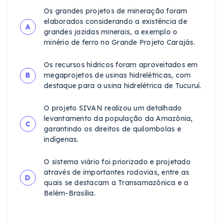
Os grandes projetos de mineração foram
elaborados considerando a existência de
A
grandes jazidas minerais, a exemplo o
minério de ferro no Grande Projeto Carajás.
Os recursos hídricos foram aproveitados em
B
megaprojetos de usinas hidrelétricas, com
destaque para a usina hidrelétrica de Tucuruí.
O projeto SIVAN realizou um detalhado
levantamento da população da Amazônia,
C
garantindo os direitos de quilombolas e
indígenas.
O sistema viário foi priorizado e projetado
através de importantes rodovias, entre as
D
quais se destacam a Transamazônica e a
Belém-Brasília.