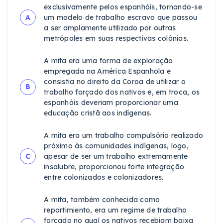
exclusivamente pelos espanhóis, tornando-se
A
um modelo de trabalho escravo que passou
a ser amplamente utilizado por outras
metrópoles em suas respectivas colônias.
A mita era uma forma de exploração
empregada na América Espanhola e
consistia no direito da Coroa de utilizar o
B
trabalho forçado dos nativos e, em troca, os
espanhóis deveriam proporcionar uma
educação cristã aos indígenas.
A mita era um trabalho compulsório realizado
próximo às comunidades indígenas, logo,
C
apesar de ser um trabalho extremamente
insalubre, proporcionou forte integração
entre colonizados e colonizadores.
A mita, também conhecida como
repartimiento, era um regime de trabalho
forçado no qual os nativos recebiam baixa