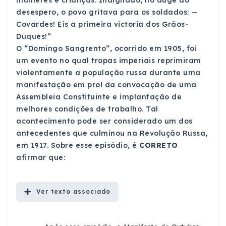
desespero, o povo gritava para os soldados: —
Covardes! Eis a primeira victoria dos Grãos-
Duques!”
O “Domingo Sangrento”, ocorrido em 1905, foi
um evento no qual tropas imperiais reprimiram
violentamente a população russa durante uma
manifestação em prol da convocação de uma
Assembleia Constituinte e implantação de
melhores condições de trabalho. Tal
acontecimento pode ser considerado um dos
antecedentes que culminou na Revolução Russa,
em 1917. Sobre esse episódio, é
CORRETO
afirmar que:
Ver
texto associado