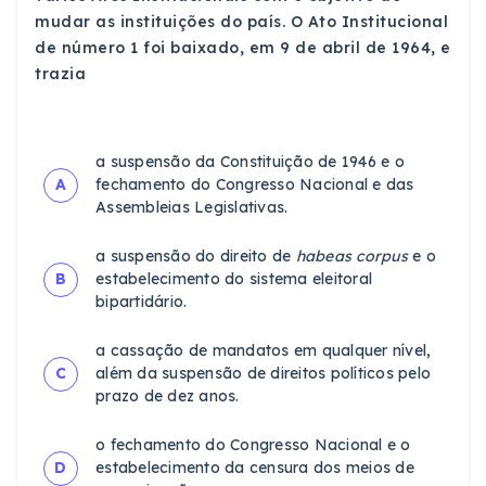
mudar as instituições do país. O Ato Institucional
de número 1 foi baixado, em 9 de abril de 1964, e
trazia
a suspensão da Constituição de 1946 e o
A
fechamento do Congresso Nacional e das
Assembleias Legislativas.
a suspensão do direito de
habeas corpus
e o
B
estabelecimento do sistema eleitoral
bipartidário.
a cassação de mandatos em qualquer nível,
C
além da suspensão de direitos políticos pelo
prazo de dez anos.
o fechamento do Congresso Nacional e o
D
estabelecimento da censura dos meios de