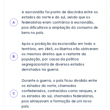
A escravidão foi ponto de discórdia entre os
estados do norte e do sul, sendo que os
A
federalistas eram contrários à escravidão,
pois dificultava a ampliação do consumo de
bens no país.
Após a proibição da escravidão em todo o
território, em 1865, os libertos não obtiveram
os mesmos direitos que o restante da
B
população, por causa da política
segregacionista de diversos estados
derrotados na guerra.
Durante a guerra, o país ficou dividido entre
os estados do norte, chamados
confederados, conhecidos como ianques, e
C
os estados do sul, chamados federalistas,
pois almejavam a formação de um novo
país.