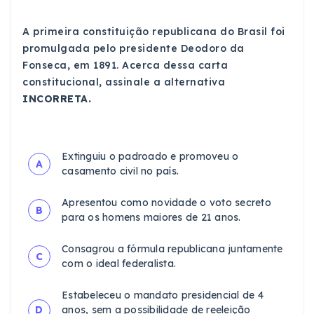
A primeira constituição republicana do Brasil foi
promulgada pelo presidente Deodoro da
Fonseca, em 1891. Acerca dessa carta
constitucional, assinale a alternativa
INCORRETA.
Extinguiu o padroado e promoveu o
A
casamento civil no país.
Apresentou como novidade o voto secreto
B
para os homens maiores de 21 anos.
Consagrou a fórmula republicana juntamente
C
com o ideal federalista.
Estabeleceu o mandato presidencial de 4
D
anos, sem a possibilidade de reeleição