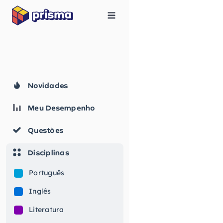
Novidades
Meu Desempenho
Questões
Disciplinas
Português
Inglês
Literatura