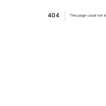
404
This page could not 