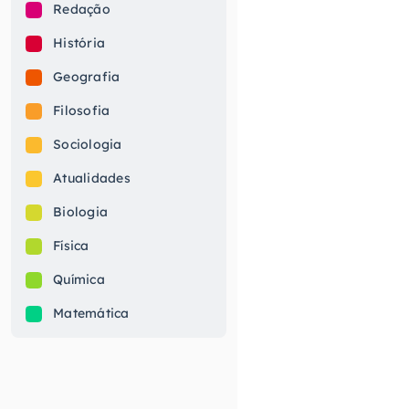
Redação
História
Geografia
Filosofia
Sociologia
Atualidades
Biologia
Física
Química
Matemática