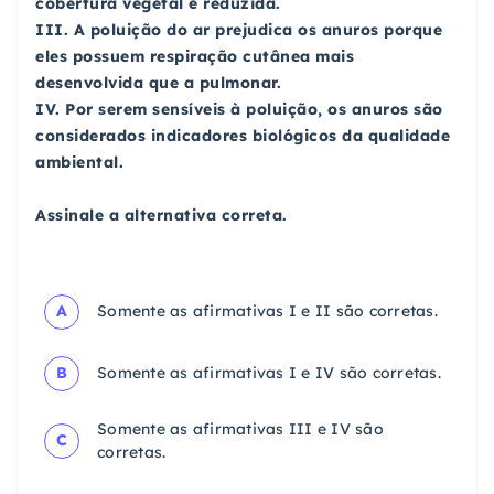
cobertura vegetal é reduzida.
III. A poluição do ar prejudica os anuros porque
eles possuem respiração cutânea mais
desenvolvida que a pulmonar.
IV. Por serem sensíveis à poluição, os anuros são
considerados indicadores biológicos da qualidade
ambiental.
Assinale a alternativa correta.
A
Somente as afirmativas I e II são corretas.
B
Somente as afirmativas I e IV são corretas.
Somente as afirmativas III e IV são
C
corretas.