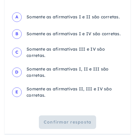
A
Somente as afirmativas I e II são corretas.
B
Somente as afirmativas I e IV são corretas.
Somente as afirmativas III e IV são
C
corretas.
Somente as afirmativas I, II e III são
D
corretas.
Somente as afirmativas II, III e IV são
E
corretas.
Confirmar resposta