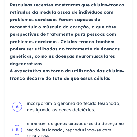
Pesquisas recentes mostraram que células-tronco
retiradas da medula óssea de indivíduos com
problemas cardíacos foram capazes de
reconstituir o músculo do coração, o que abre
perspectivas de tratamento para pessoas com
problemas cardíacos. Células-tronco também
podem ser utilizadas no tratamento de doenças
genéticas, como as doenças neuromusculares
degenerativas.
A expectativa em torno da utilização das células-
tronco decorre do fato de que essas células
incorporam o genoma do tecido lesionado,
A
desligando os genes deletérios.
eliminam os genes causadores da doença no
B
tecido lesionado, reproduzindo-se com
facilidade.