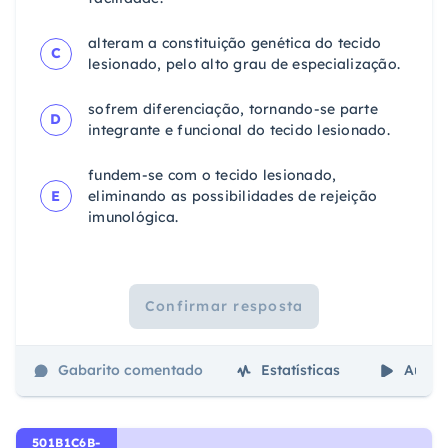
alteram a constituição genética do tecido
C
lesionado, pelo alto grau de especialização.
sofrem diferenciação, tornando-se parte
D
integrante e funcional do tecido lesionado.
fundem-se com o tecido lesionado,
E
eliminando as possibilidades de rejeição
imunológica.
Confirmar resposta
Gabarito comentado
Estatísticas
Aulas
501B1C6B-