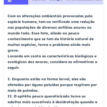
B0
Com as alterações ambientais provocadas pela
espécie humana, tem-se verificado uma redução
nas populações de diversos anfíbios anuros no
mundo todo. Esse fato, aliado ao pouco
conhecimento que se tem da história natural de
muitas espécies, torna o problema ainda mais
grave.
Levando em conta as características biológicas e
ecológicas dos anuros, considere as afirmativas a
seguir.
I. Enquanto estão na forma larval, eles são
afetados por águas poluídas porque respiram por
meio de pulmões.
II. O epitélio pouco queratinizado torna os
adultos mais suscetíveis à desidratação quando a