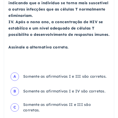
indicando que o indivíduo se torna mais suscetível
a outras infecções que as células T normalmente
eliminariam.
IV. Após o nono ano, a concentração de HIV se
estabiliza e um nível adequado de células T
possibilita o desenvolvimento de respostas imunes.
Assinale a alternativa correta.
A
Somente as afirmativas I e III são corretas.
B
Somente as afirmativas I e IV são corretas.
Somente as afirmativas II e III são
C
corretas.