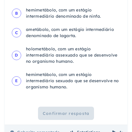
hemimetábolo, com um estágio
B
intermediário denominado de ninfa.
ametábolo, com um estágio intermediário
C
denominado de lagarta.
holometábolo, com um estágio
D
intermediário assexuado que se desenvolve
no organismo humano.
hemimetábolo, com um estágio
E
intermediário sexuado que se desenvolve no
organismo humano.
Confirmar resposta