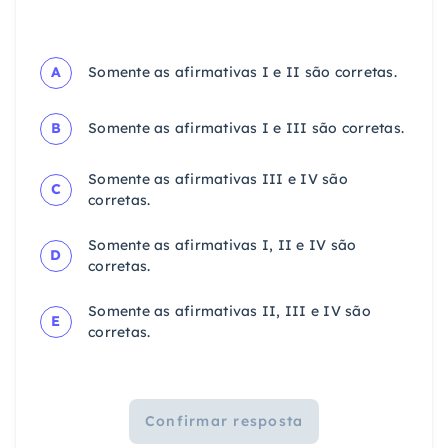
A
Somente as afirmativas I e II são corretas.
B
Somente as afirmativas I e III são corretas.
Somente as afirmativas III e IV são
C
corretas.
Somente as afirmativas I, II e IV são
D
corretas.
Somente as afirmativas II, III e IV são
E
corretas.
Confirmar resposta