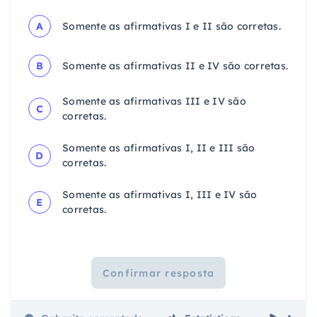
A
Somente as afirmativas I e II são corretas.
B
Somente as afirmativas II e IV são corretas.
Somente as afirmativas III e IV são
C
corretas.
Somente as afirmativas I, II e III são
D
corretas.
Somente as afirmativas I, III e IV são
E
corretas.
Confirmar resposta