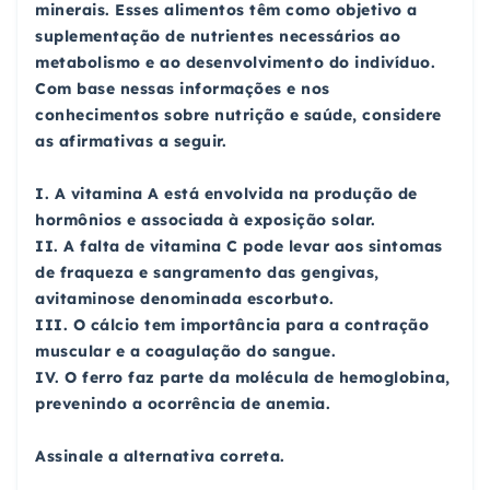
minerais. Esses alimentos têm como objetivo a
suplementação de nutrientes necessários ao
metabolismo e ao desenvolvimento do indivíduo.
Com base nessas informações e nos
conhecimentos sobre nutrição e saúde, considere
as afirmativas a seguir.
I. A vitamina A está envolvida na produção de
hormônios e associada à exposição solar.
II. A falta de vitamina C pode levar aos sintomas
de fraqueza e sangramento das gengivas,
avitaminose denominada escorbuto.
III. O cálcio tem importância para a contração
muscular e a coagulação do sangue.
IV. O ferro faz parte da molécula de hemoglobina,
prevenindo a ocorrência de anemia.
Assinale a alternativa correta.