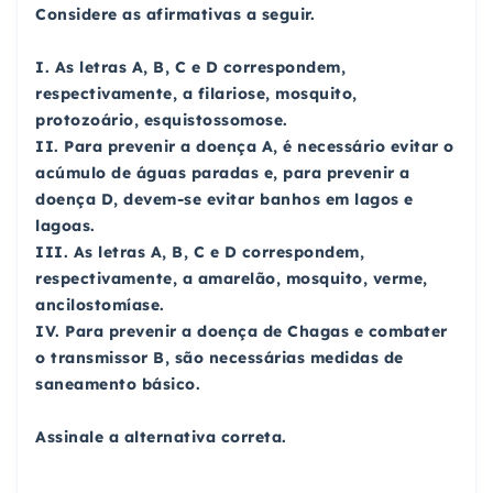
Considere as afirmativas a seguir.
I. As letras A, B, C e D correspondem,
respectivamente, a filariose, mosquito,
protozoário, esquistossomose.
II. Para prevenir a doença A, é necessário evitar o
acúmulo de águas paradas e, para prevenir a
doença D, devem-se evitar banhos em lagos e
lagoas.
III. As letras A, B, C e D correspondem,
respectivamente, a amarelão, mosquito, verme,
ancilostomíase.
IV. Para prevenir a doença de Chagas e combater
o transmissor B, são necessárias medidas de
saneamento básico.
Assinale a alternativa correta.