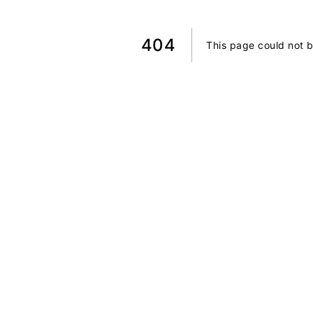
404
This page could not 