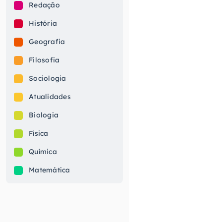
Redação
História
Geografia
Filosofia
Sociologia
Atualidades
Biologia
Física
Química
Matemática