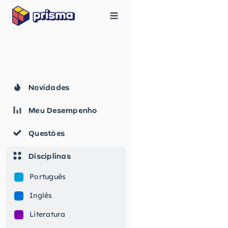
Novidades
Meu Desempenho
Questões
Disciplinas
Português
Inglês
Literatura