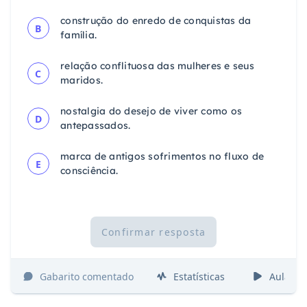
construção do enredo de conquistas da
B
família.
relação conflituosa das mulheres e seus
C
maridos.
nostalgia do desejo de viver como os
D
antepassados.
marca de antigos sofrimentos no fluxo de
E
consciência.
Confirmar resposta
Gabarito comentado
Estatísticas
Aulas