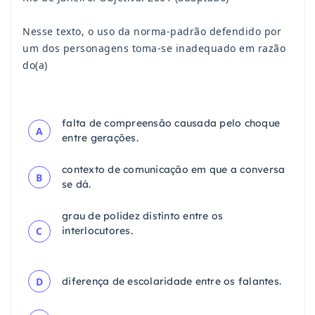
Nesse texto, o uso da norma-padrão defendido por
um dos personagens toma-se inadequado em razão
do(a)
falta de compreensão causada pelo choque
A
entre gerações.
contexto de comunicação em que a conversa
B
se dá.
grau de polidez distinto entre os
C
interlocutores.
D
diferença de escolaridade entre os falantes.