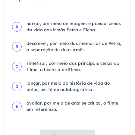
narrar, por meio de imagem e poesia, cenas
A
da vida das irmãs Petra e Elena.
descrever, por meio das memórias de Petra,
B
a separação de duas irmãs.
sintetizar, por meio das principais cenas do
C
filme, a história de Elena.
lançar, por meio da história de vida do
D
autor, um filme autobiográfico.
avaliar, por meio de análise crítica, o filme
E
em referência.