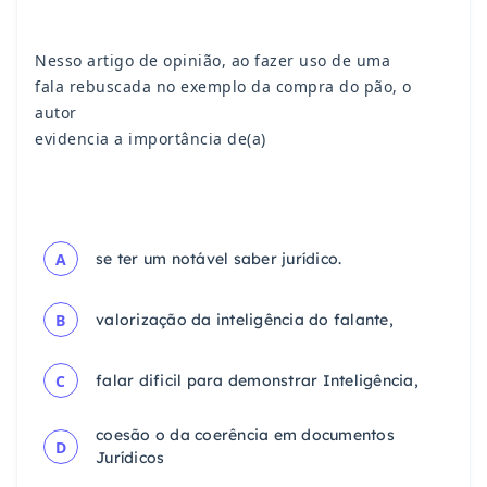
Nesso artigo de opinião, ao fazer uso de uma
fala
rebuscada no exemplo da compra do pão, o
autor
evidencia a importância de(a)
A
se ter um notável saber jurídico.
B
valorização da inteligência do falante,
C
falar dificil para demonstrar Inteligência,
coesão o da coerência em documentos
D
Jurídicos