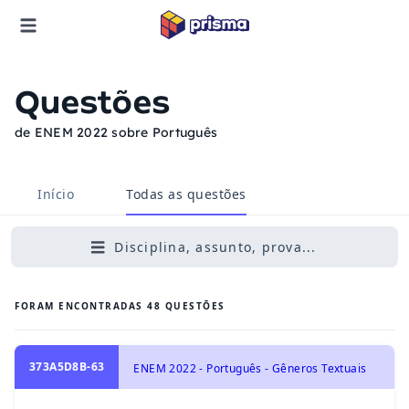
Questões
de ENEM 2022 sobre Português
Início
Todas as questões
Disciplina, assunto, prova...
FORAM ENCONTRADAS
48
QUESTÕES
373A5D8B-63
ENEM 2022 - Português - Gêneros Textuais