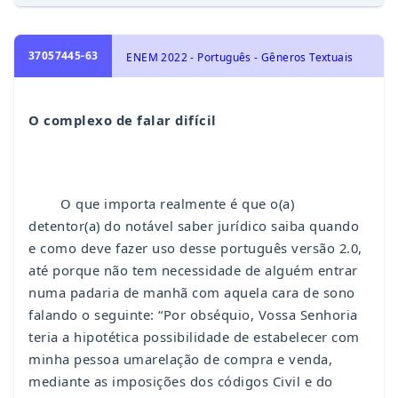
37057445-63
ENEM 2022 - Português - Gêneros Textuais
O complexo de falar difícil
O que importa realmente é que o(a)
detentor(a) do notável saber jurídico saiba quando
e como deve fazer uso desse português versão 2.0,
até porque não tem necessidade de alguém entrar
numa padaria de manhã com aquela cara de sono
falando o seguinte: “Por obséquio, Vossa Senhoria
teria a hipotética possibilidade de estabelecer com
minha pessoa umarelação de compra e venda,
mediante as imposições dos códigos Civil e do