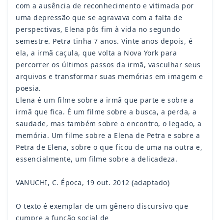
com a ausência de reconhecimento e vitimada por
uma depressão que se agravava com a falta de
perspectivas, Elena pôs fim à vida no segundo
semestre. Petra tinha 7 anos. Vinte anos depois, é
ela, a irmã caçula, que volta a Nova York para
percorrer os últimos passos da irmã, vasculhar seus
arquivos e transformar suas memórias em imagem e
poesia.
Elena é um filme sobre a irmã que parte e sobre a
irmã que fica. É um filme sobre a busca, a perda, a
saudade, mas também sobre o encontro, o legado, a
memória. Um filme sobre a Elena de Petra e sobre a
Petra de Elena, sobre o que ficou de uma na outra e,
essencialmente, um filme sobre a delicadeza.
VANUCHI, C. Época, 19 out. 2012 (adaptado)
O texto é exemplar de um gênero discursivo que
cumpre a função social de