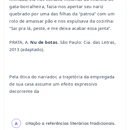
gata-borralheira, fazia-nos apertar seu nariz
quebrado por uma das filhas da “patroa” com um
rolo de amassar pão e nos expulsava da cozinha:
“Sai pra lá, peste, e me deixa acabar essa janta”.
PRATA, A.
Nu de botas.
São Paulo: Cia. das Letras,
2013 (adaptado).
Pela ótica do narrador, a trajetória da empregada
de sua casa assume um efeito expressivo
decorrente da
A
citação a referências literárias tradicionais.