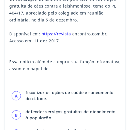
gratuita de cães contra a leishmoniose, tema do PL
404/17, apreciado pelo colegiado em reunião
ordinária, no dia 6 de dezembro.
Disponível em:
https://revista
encontro.com.br.
Acesso em: 11 dez 2017.
Essa notícia além de cumprir sua função informativa,
assume o papel de
fiscalizar as ações de saúde e saneamento
A
da cidade.
defender serviços gratuitos de atendimento
B
á população.