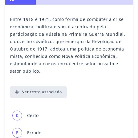
Entre 1918 e 1921, como forma de combater a crise
econômica, política e social acentuada pela
participação da Rússia na Primeira Guerra Mundial,
o governo soviético, que emergiu da Revolução de
Outubro de 1917, adotou uma política de economia
mista, conhecida como Nova Política Econômica,
estimulando a coexistência entre setor privado e
setor público.
Ver
texto associado
C
Certo
E
Errado