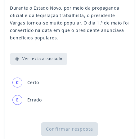
Durante o Estado Novo, por meio da propaganda
oficial e da legislação trabalhista, o presidente
Vargas tornou-se muito popular. O dia 1.º de maio foi
convertido na data em que o presidente anunciava
benefícios populares.
Ver
texto associado
C
Certo
E
Errado
Confirmar resposta