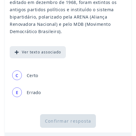
editado em dezembro de 1968, foram extintos os
antigos partidos políticos e instituído o sistema
bipartidário, polarizado pela ARENA (Aliança
Renovadora Nacional) e pelo MDB (Movimento
Democrático Brasileiro).
Ver
texto associado
C
Certo
E
Errado
Confirmar resposta