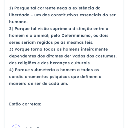
1) Porque tal corrente nega a existência da
liberdade – um dos constitutivos essenciais do ser
humano.
2) Porque tal visão suprime a distinção entre o
homem e o animal; pelo Determinismo, os dois
seres seriam regidos pelas mesmas leis.
3) Porque torna todos os homens inteiramente
dependentes dos ditames derivados dos costumes,
das religiões e das heranças culturais.
4) Porque submeteria o homem a todos os
condicionamentos psíquicos que definem a
maneira de ser de cada um.
Estão corretas: