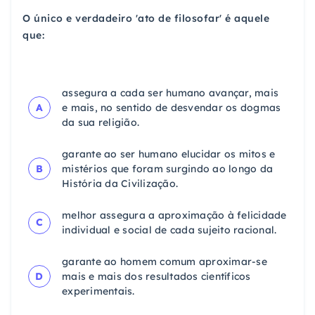
O único e verdadeiro 'ato de filosofar' é aquele
que:
assegura a cada ser humano avançar, mais
A
e mais, no sentido de desvendar os dogmas
da sua religião.
garante ao ser humano elucidar os mitos e
B
mistérios que foram surgindo ao longo da
História da Civilização.
melhor assegura a aproximação à felicidade
C
individual e social de cada sujeito racional.
garante ao homem comum aproximar-se
D
mais e mais dos resultados científicos
experimentais.