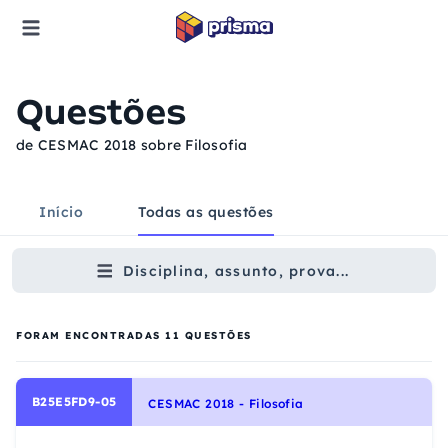
Questões
de CESMAC 2018 sobre Filosofia
Início
Todas as questões
Disciplina, assunto, prova...
FORAM ENCONTRADAS
11
QUESTÕES
B25E5FD9-05
CESMAC 2018 - Filosofia