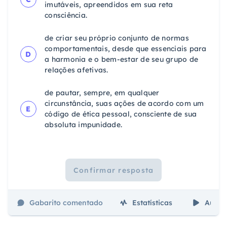
imutáveis, apreendidos em sua reta
consciência.
de criar seu próprio conjunto de normas
comportamentais, desde que essenciais para
D
a harmonia e o bem-estar de seu grupo de
relações afetivas.
de pautar, sempre, em qualquer
circunstância, suas ações de acordo com um
E
código de ética pessoal, consciente de sua
absoluta impunidade.
Confirmar resposta
Gabarito comentado
Estatísticas
Aulas