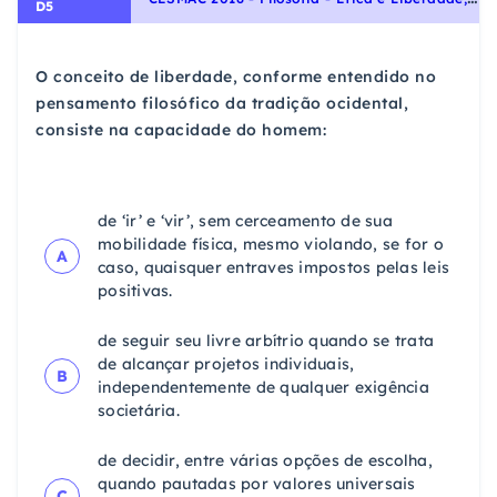
D5
O conceito de liberdade, conforme entendido no
pensamento filosófico da tradição ocidental,
consiste na capacidade do homem:
de ‘ir’ e ‘vir’, sem cerceamento de sua
mobilidade física, mesmo violando, se for o
A
caso, quaisquer entraves impostos pelas leis
positivas.
de seguir seu livre arbítrio quando se trata
de alcançar projetos individuais,
B
independentemente de qualquer exigência
societária.
de decidir, entre várias opções de escolha,
quando pautadas por valores universais
C