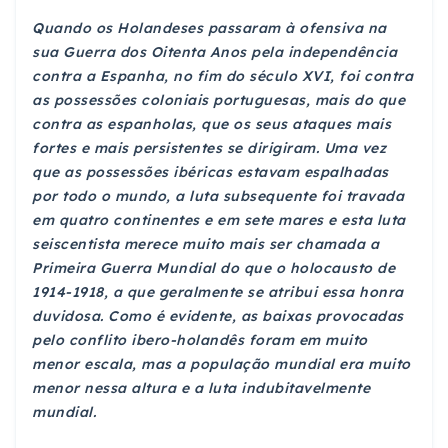
Quando os Holandeses passaram à ofensiva na
sua Guerra dos Oitenta Anos pela independência
contra a Espanha, no fim do século XVI, foi contra
as possessões coloniais portuguesas, mais do que
contra as espanholas, que os seus ataques mais
fortes e mais persistentes se dirigiram. Uma vez
que as possessões ibéricas estavam espalhadas
por todo o mundo, a luta subsequente foi travada
em quatro continentes e em sete mares e esta luta
seiscentista merece muito mais ser chamada a
Primeira Guerra Mundial do que o holocausto de
1914-1918, a que geralmente se atribui essa honra
duvidosa. Como é evidente, as baixas provocadas
pelo conflito ibero-holandês foram em muito
menor escala, mas a população mundial era muito
menor nessa altura e a luta indubitavelmente
mundial.