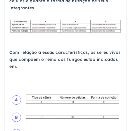
células e quanto à forma de nutrição de seus
integrantes.
Com relação a essas características, os seres vivos
que compõem o reino dos fungos estão indicados
em:
A
B