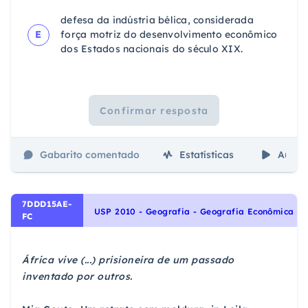
defesa da indústria bélica, considerada
E
força motriz do desenvolvimento econômico
dos Estados nacionais do século XIX.
Confirmar resposta
Gabarito comentado
Estatísticas
Aulas
7DDD15AE-
USP 2010 - Geografia - Geografia Econômica
FC
África vive (...) prisioneira de um passado
inventado por outros.