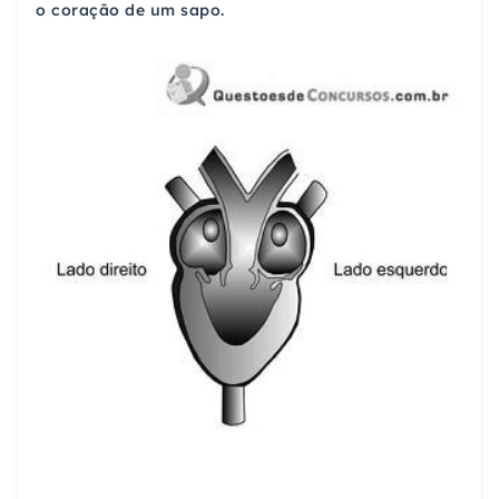
o coração de um sapo.