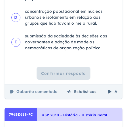
concentração populacional em núcleos
D
urbanos e isolamento em relação aos
grupos que habitavam o meio rural.
submissão da sociedade às decisões dos
E
governantes e adoção de modelos
democráticos de organização política.
Confirmar resposta
Gabarito comentado
Estatísticas
Aulas
796BD618-FC
USP 2010 - História - História Geral