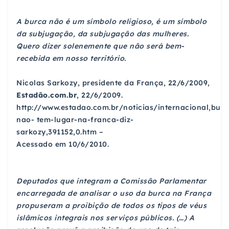
A burca não é um símbolo religioso, é um símbolo
da subjugação, da subjugação das mulheres.
Quero dizer solenemente que não será bem-
recebida em nosso território.
Nicolas Sarkozy, presidente da França, 22/6/2009,
Estadão.com.br
, 22/6/2009.
http://www.estadao.com.br/noticias/internacional,burc
nao- tem-lugar-na-franca-diz-
sarkozy,391152,0.htm –
Acessado em 10/6/2010.
Deputados que integram a Comissão Parlamentar
encarregada de analisar o uso da burca na França
propuseram a proibição de todos os tipos de véus
islâmicos integrais nos serviços públicos. (…) A