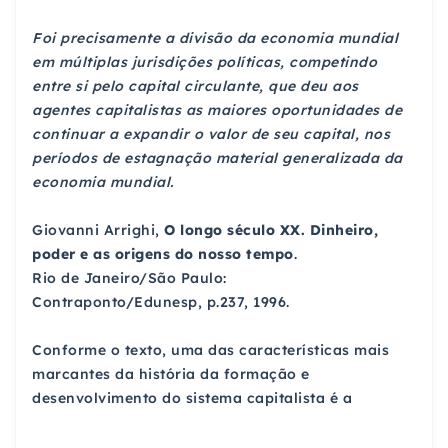
Foi precisamente a divisão da economia mundial
em múltiplas jurisdições políticas, competindo
entre si pelo capital circulante, que deu aos
agentes capitalistas as maiores oportunidades de
continuar a expandir o valor de seu capital, nos
períodos de estagnação material generalizada da
economia mundial.
Giovanni Arrighi,
O longo século XX. Dinheiro,
poder e as origens do nosso tempo
.
Rio de Janeiro/São Paulo:
Contraponto/Edunesp, p.237, 1996.
Conforme o texto, uma das características mais
marcantes da história da formação e
desenvolvimento do sistema capitalista é a