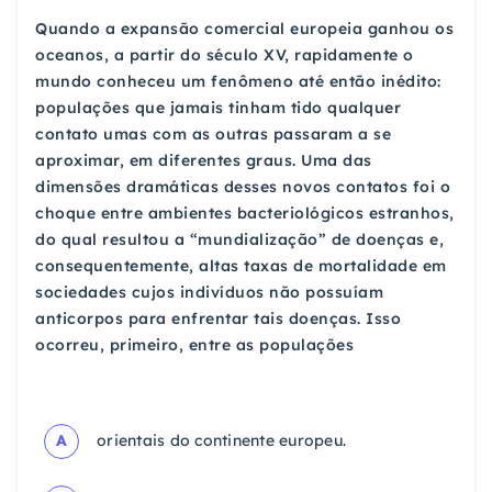
Quando a expansão comercial europeia ganhou os
oceanos, a partir do século XV, rapidamente o
mundo conheceu um fenômeno até então inédito:
populações que jamais tinham tido qualquer
contato umas com as outras passaram a se
aproximar, em diferentes graus. Uma das
dimensões dramáticas desses novos contatos foi o
choque entre ambientes bacteriológicos estranhos,
do qual resultou a “mundialização” de doenças e,
consequentemente, altas taxas de mortalidade em
sociedades cujos indivíduos não possuíam
anticorpos para enfrentar tais doenças. Isso
ocorreu, primeiro, entre as populações
A
orientais do continente europeu.