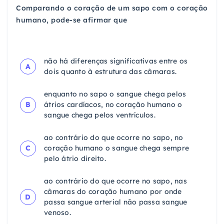
Comparando o coração de um sapo com o coração
humano, pode-se afirmar que
não há diferenças significativas entre os
A
dois quanto à estrutura das câmaras.
enquanto no sapo o sangue chega pelos
B
átrios cardíacos, no coração humano o
sangue chega pelos ventrículos.
ao contrário do que ocorre no sapo, no
C
coração humano o sangue chega sempre
pelo átrio direito.
ao contrário do que ocorre no sapo, nas
câmaras do coração humano por onde
D
passa sangue arterial não passa sangue
venoso.