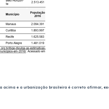
a acima e a urbanização brasileira é correto afirmar,
ex