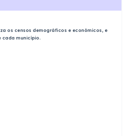
ealiza os censos demográficos e econômicos, e
 cada município.