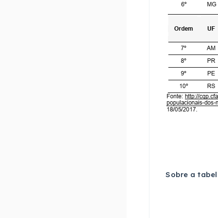
Sobre a tabel