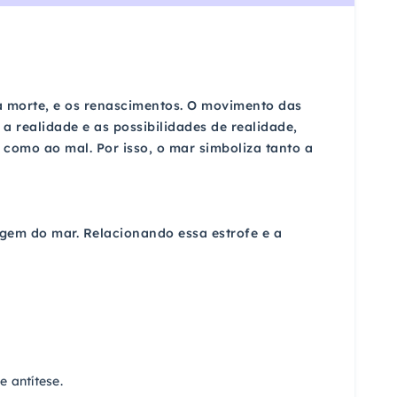
a morte, e os renascimentos. O movimento das
a realidade e as possibilidades de realidade,
 como ao mal. Por isso, o mar simboliza tanto a
em do mar. Relacionando essa estrofe e a
 antítese.