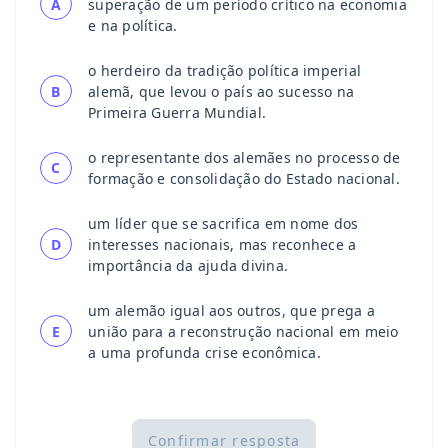
A
superação de um período crítico na economia
e na política.
o herdeiro da tradição política imperial
B
alemã, que levou o país ao sucesso na
Primeira Guerra Mundial.
o representante dos alemães no processo de
C
formação e consolidação do Estado nacional.
um líder que se sacrifica em nome dos
D
interesses nacionais, mas reconhece a
importância da ajuda divina.
um alemão igual aos outros, que prega a
E
união para a reconstrução nacional em meio
a uma profunda crise econômica.
Confirmar resposta