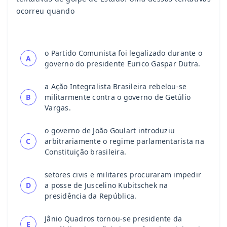
ocorreu quando
o Partido Comunista foi legalizado durante o
A
governo do presidente Eurico Gaspar Dutra.
a Ação Integralista Brasileira rebelou-se
B
militarmente contra o governo de Getúlio
Vargas.
o governo de João Goulart introduziu
C
arbitrariamente o regime parlamentarista na
Constituição brasileira.
setores civis e militares procuraram impedir
D
a posse de Juscelino Kubitschek na
presidência da República.
Jânio Quadros tornou-se presidente da
E