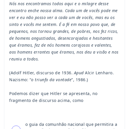
Nós nos encontramos todos aqui e o milagre desse
encontro enche nossa alma. Cada um de vocês pode me
ver e eu não posso ver a cada um de vocês, mas eu os
sinto e vocês me sentem. É a fé em nosso povo que, de
pequenos, nos tornou grandes, de pobres, nos fez ricos,
de homens angustiados, desencorajados e hesitantes
que éramos, fez de nós homens corajosos e valentes,
aos homens errantes que éramos, nos deu a visão e nos
reuniu a todos.
(Adolf Hitler, discurso de 1936.
Apud
Alcir Lenharo.
Nazismo: “
o triunfo da vontade
”, 1986.)
Podemos dizer que Hitler se apresenta, no
fragmento de discurso acima, como
o guia da comunhão nacional que permitira a