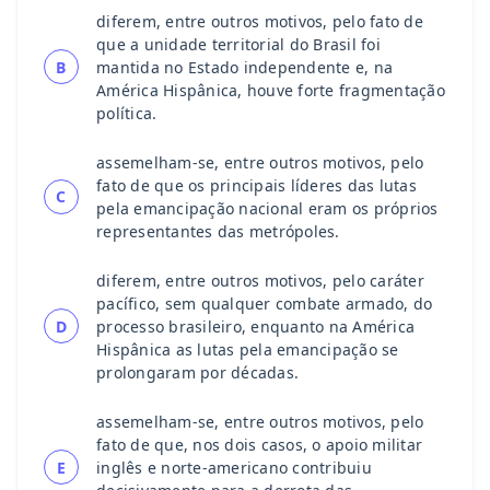
diferem, entre outros motivos, pelo fato de
que a unidade territorial do Brasil foi
B
mantida no Estado independente e, na
América Hispânica, houve forte fragmentação
política.
assemelham-se, entre outros motivos, pelo
fato de que os principais líderes das lutas
C
pela emancipação nacional eram os próprios
representantes das metrópoles.
diferem, entre outros motivos, pelo caráter
pacífico, sem qualquer combate armado, do
D
processo brasileiro, enquanto na América
Hispânica as lutas pela emancipação se
prolongaram por décadas.
assemelham-se, entre outros motivos, pelo
fato de que, nos dois casos, o apoio militar
E
inglês e norte-americano contribuiu