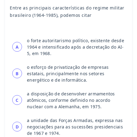
Entre as principais características do regime militar
brasileiro (1964-1985), podemos citar
o forte autoritarismo político, existente desde
A
1964 e intensificado após a decretação do AI-
5, em 1968.
o esforço de privatização de empresas
B
estatais, principalmente nos setores
energético e de informática.
a disposição de desenvolver armamentos
C
atômicos, conforme definido no acordo
nuclear com a Alemanha, em 1975.
a unidade das Forças Armadas, expressa nas
D
negociações para as sucessões presidenciais
de 1967 e 1974.