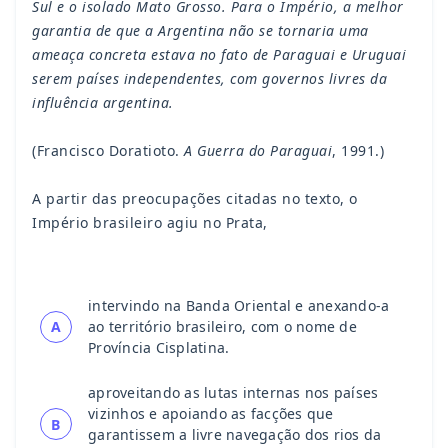
Sul e o isolado Mato Grosso. Para o Império, a melhor
garantia de que a Argentina não se tornaria uma
ameaça concreta estava no fato de Paraguai e Uruguai
serem países independentes, com governos livres da
influência argentina.
(Francisco Doratioto.
A Guerra do Paraguai
, 1991.)
A partir das preocupações citadas no texto, o
Império brasileiro agiu no Prata,
intervindo na Banda Oriental e anexando-a
A
ao território brasileiro, com o nome de
Província Cisplatina.
aproveitando as lutas internas nos países
vizinhos e apoiando as facções que
B
garantissem a livre navegação dos rios da