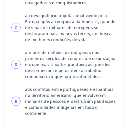
navegadores e conquistadores.
ao desequilíbrio populacional vivido pela
Europa após a conquista da América, quando
C
dezenas de milhares de europeus se
deslocaram para as novas terras, em busca
de melhores condições de vida.
à morte de milhões de indígenas nos
primeiros séculos de conquista e colonização
D
europeias, vitimados por doenças que eles
desconheciam e pelo intenso trabalho
compulsório a que foram submetidos.
aos conflitos entre portugueses e espanhóis
no território americano, que envolveram
E
milhares de pessoas e destruíram plantações
e comunidades indígenas em todo o
continente.