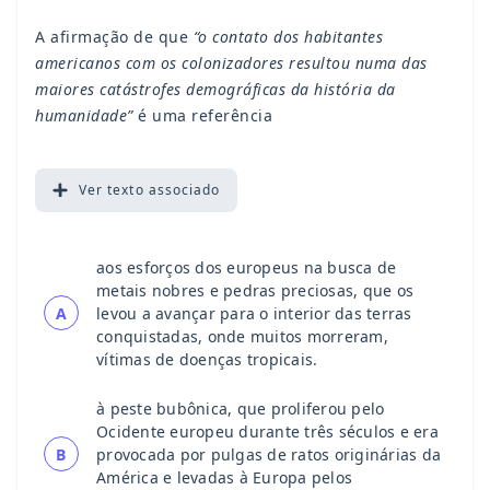
A afirmação de que
“o contato dos habitantes
americanos com os colonizadores resultou numa das
maiores catástrofes demográficas da história da
humanidade”
é uma referência
Ver
texto associado
aos esforços dos europeus na busca de
metais nobres e pedras preciosas, que os
A
levou a avançar para o interior das terras
conquistadas, onde muitos morreram,
vítimas de doenças tropicais.
à peste bubônica, que proliferou pelo
Ocidente europeu durante três séculos e era
B
provocada por pulgas de ratos originárias da
América e levadas à Europa pelos