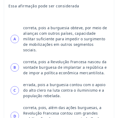
Essa afirmação pode ser considerada
correta, pois a burguesia obteve, por meio de
alianças com outros países, capacidade
A
militar suficiente para impedir o surgimento
de mobilizações em outros segmentos
sociais.
correta, pois a Revolução Francesa nasceu da
B
vontade burguesa de implantar a república e
de impor a política econômica mercantilista.
errada, pois a burguesia contou com o apoio
C
do alto clero na luta contra o iluminismo e a
população rebelada.
correta, pois, além das ações burguesas, a
Revolução Francesa contou com grandes
D