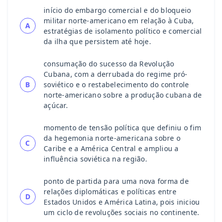
início do embargo comercial e do bloqueio
militar norte-americano em relação à Cuba,
A
estratégias de isolamento político e comercial
da ilha que persistem até hoje.
consumação do sucesso da Revolução
Cubana, com a derrubada do regime pró-
B
soviético e o restabelecimento do controle
norte-americano sobre a produção cubana de
açúcar.
momento de tensão política que definiu o fim
da hegemonia norte-americana sobre o
C
Caribe e a América Central e ampliou a
influência soviética na região.
ponto de partida para uma nova forma de
relações diplomáticas e políticas entre
D
Estados Unidos e América Latina, pois iniciou
um ciclo de revoluções sociais no continente.