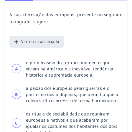
A caracterização dos europeus, presente no segundo
parágrafo, sugere
Ver
texto associado
o primitivismo dos grupos indígenas que
A
viviam na América e a inevitável tendência
histórica à supremacia europeia.
a paixão dos europeus pelas guerras e o
B
pacifismo dos indígenas, que permitiu que a
colonização ocorresse de forma harmoniosa.
os rituais de sociabilidade que reuniram
europeus e nativos e que acabaram por
C
igualar os costumes dos habitantes dos dois