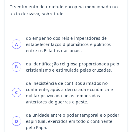
O sentimento de unidade europeia mencionado no
texto derivava, sobretudo,
do empenho dos reis e imperadores de
A
estabelecer laços diplomáticos e políticos
entre os Estados nacionais.
da identificação religiosa proporcionada pelo
B
cristianismo e estimulada pelas cruzadas.
da inexistência de conflitos armados no
continente, após a derrocada econômica e
C
militar provocada pelas temporadas
anteriores de guerras e peste.
da unidade entre o poder temporal e o poder
D
espiritual, exercidos em todo o continente
pelo Papa.