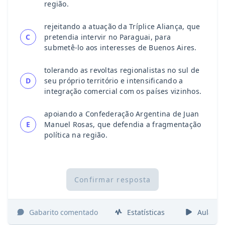
região.
rejeitando a atuação da Tríplice Aliança, que
C
pretendia intervir no Paraguai, para
submetê-lo aos interesses de Buenos Aires.
tolerando as revoltas regionalistas no sul de
D
seu próprio território e intensificando a
integração comercial com os países vizinhos.
apoiando a Confederação Argentina de Juan
E
Manuel Rosas, que defendia a fragmentação
política na região.
Confirmar resposta
Gabarito comentado
Estatísticas
Aulas