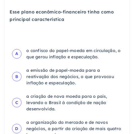
Esse plano econômico-financeiro tinha como
principal característica
o confisco do papel-moeda em circulação, o
A
que gerou inflação e especulação.
a emissão de papel-moeda para a
B
reativação dos negócios, o que provocou
inflação e especulação.
a criação de nova moeda para o país,
C
levando o Brasil à condição de nação
desenvolvida.
a organização do mercado e de novos
D
negócios, a partir da criação de mais quatro