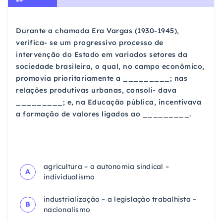
Durante a chamada Era Vargas (1930-1945),
verifica- se um progressivo processo de
intervenção do Estado em variados setores da
sociedade brasileira, o qual, no campo econômico,
promovia prioritariamente a _________; nas
relações produtivas urbanas, consoli- dava
_________; e, na Educação pública, incentivava
a formação de valores ligados ao _________.
agricultura – a autonomia sindical –
A
individualismo
industrialização – a legislação trabalhista –
B
nacionalismo