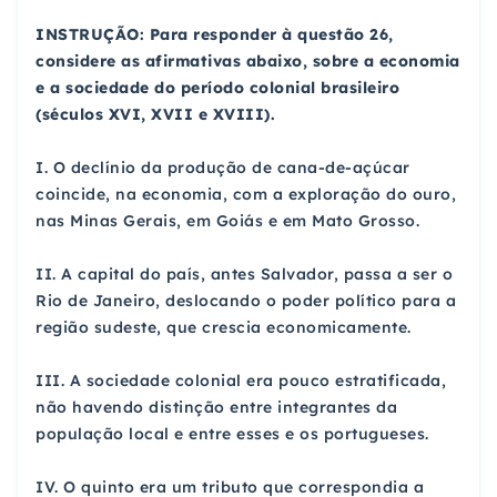
INSTRUÇÃO: Para responder à questão 26,
considere as afirmativas abaixo, sobre a economia
e a sociedade do período colonial brasileiro
(séculos XVI, XVII e XVIII).
I. O declínio da produção de cana-de-açúcar
coincide, na economia, com a exploração do ouro,
nas Minas Gerais, em Goiás e em Mato Grosso.
II. A capital do país, antes Salvador, passa a ser o
Rio de Janeiro, deslocando o poder político para a
região sudeste, que crescia economicamente.
III. A sociedade colonial era pouco estratificada,
não havendo distinção entre integrantes da
população local e entre esses e os portugueses.
IV. O quinto era um tributo que correspondia a