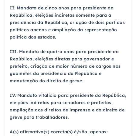
II. Mandato de cinco anos para presidente da
República, eleições indiretas somente para a
presidência da República, criação de dois partidos
políticos apenas e ampliação da representação
política dos estados.
III. Mandato de quatro anos para presidente da
República, eleições diretas para governador e
prefeito, criação de maior número de cargos nos
gabinetes da presidência da República e
manutenção do direito de greve.
IV. Mandato vitalício para presidente da República,
eleições indiretas para senadores e prefeitos,
ampliação dos direitos de imprensa e do direito de
greve para trabalhadores.
A(s) afirmativa(s) correta(s) é/são, apenas: