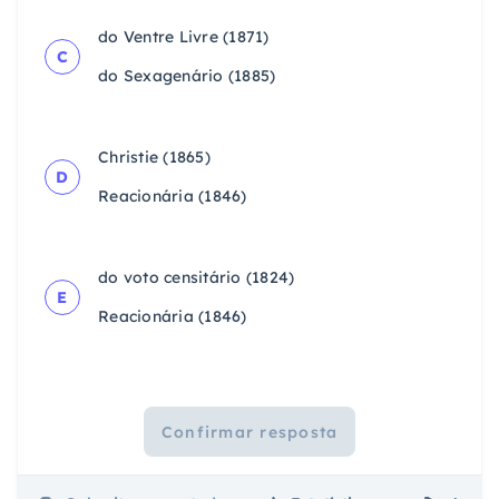
do Ventre Livre (1871)
C
do Sexagenário (1885)
Christie (1865)
D
Reacionária (1846)
do voto censitário (1824)
E
Reacionária (1846)
Confirmar resposta