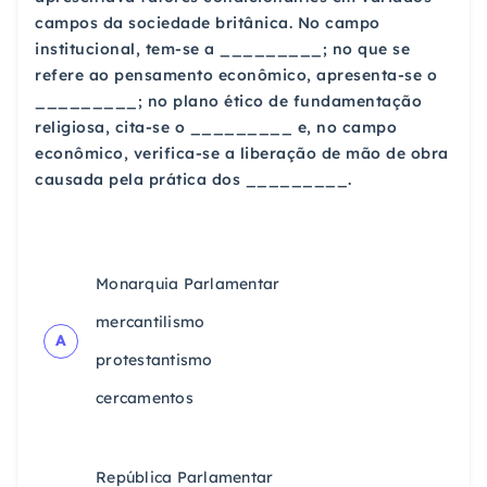
campos da sociedade britânica. No campo
institucional, tem-se a _________; no que se
refere ao pensamento econômico, apresenta-se o
_________; no plano ético de fundamentação
religiosa, cita-se o _________ e, no campo
econômico, verifica-se a liberação de mão de obra
causada pela prática dos _________.
Monarquia Parlamentar
mercantilismo
A
protestantismo
cercamentos
República Parlamentar