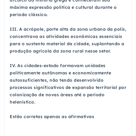
máxima expressão política e cultural durante o
período clássico.
III. A acrópole, parte alta da zona urbana da polis,
concentrava as atividades econômicas essenciais
para o sustento material da cidade, suplantando a
produção agrícola da zona rural nesse setor.
IV. As cidades-estado formavam unidades
politicamente autônomas e economicamente
autossuficientes, não tendo desenvolvido
processos significativos de expansão territorial por
colonização de novas áreas até o período
helenístico.
Estão corretas apenas as afirmativas