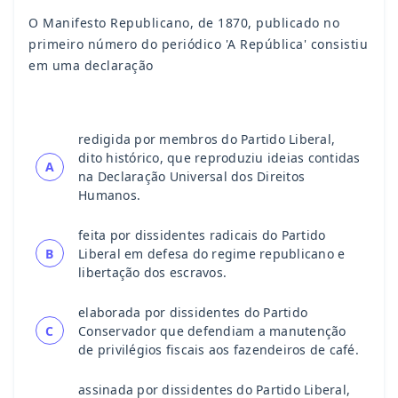
O Manifesto Republicano, de 1870, publicado no
primeiro número do periódico 'A República' consistiu
em uma declaração
redigida por membros do Partido Liberal,
dito histórico, que reproduziu ideias contidas
A
na Declaração Universal dos Direitos
Humanos.
feita por dissidentes radicais do Partido
B
Liberal em defesa do regime republicano e
libertação dos escravos.
elaborada por dissidentes do Partido
C
Conservador que defendiam a manutenção
de privilégios fiscais aos fazendeiros de café.
assinada por dissidentes do Partido Liberal,