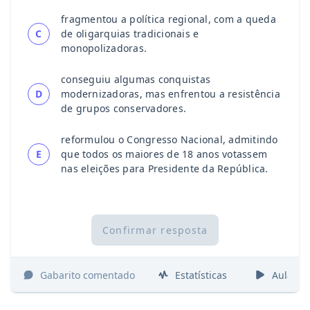
fragmentou a política regional, com a queda
C
de oligarquias tradicionais e
monopolizadoras.
conseguiu algumas conquistas
D
modernizadoras, mas enfrentou a resistência
de grupos conservadores.
reformulou o Congresso Nacional, admitindo
E
que todos os maiores de 18 anos votassem
nas eleições para Presidente da República.
Confirmar resposta
Gabarito comentado
Estatísticas
Aulas