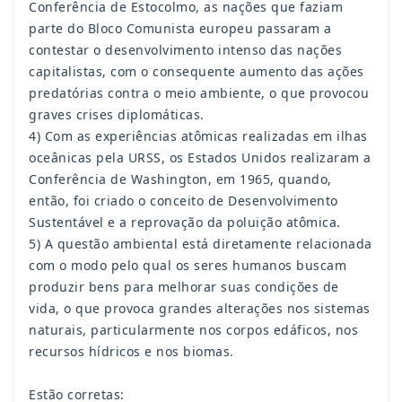
Conferência de Estocolmo, as nações que faziam
parte do Bloco Comunista europeu passaram a
contestar o desenvolvimento intenso das nações
capitalistas, com o consequente aumento das ações
predatórias contra o meio ambiente, o que provocou
graves crises diplomáticas.
4) Com as experiências atômicas realizadas em ilhas
oceânicas pela URSS, os Estados Unidos realizaram a
Conferência de Washington, em 1965, quando,
então, foi criado o conceito de Desenvolvimento
Sustentável e a reprovação da poluição atômica.
5) A questão ambiental está diretamente relacionada
com o modo pelo qual os seres humanos buscam
produzir bens para melhorar suas condições de
vida, o que provoca grandes alterações nos sistemas
naturais, particularmente nos corpos edáficos, nos
recursos hídricos e nos biomas.
Estão corretas: