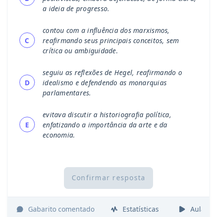
a ideia de progresso.
contou com a influência dos marxismos,
C
reafirmando seus principais conceitos, sem
crítica ou ambiguidade.
seguiu as reflexões de Hegel, reafirmando o
D
idealismo e defendendo as monarquias
parlamentares.
evitava discutir a historiografia política,
E
enfatizando a importância da arte e da
economia.
Confirmar resposta
Gabarito comentado
Estatísticas
Aulas