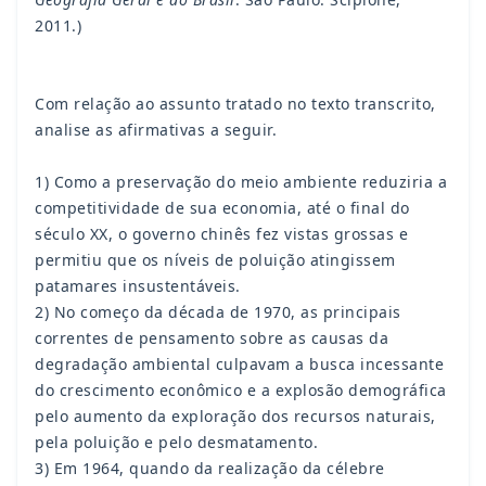
2011.)
Com relação ao assunto tratado no texto transcrito,
analise as afirmativas a seguir.
1) Como a preservação do meio ambiente reduziria a
competitividade de sua economia, até o final do
século XX, o governo chinês fez vistas grossas e
permitiu que os níveis de poluição atingissem
patamares insustentáveis.
2) No começo da década de 1970, as principais
correntes de pensamento sobre as causas da
degradação ambiental culpavam a busca incessante
do crescimento econômico e a explosão demográfica
pelo aumento da exploração dos recursos naturais,
pela poluição e pelo desmatamento.
3) Em 1964, quando da realização da célebre