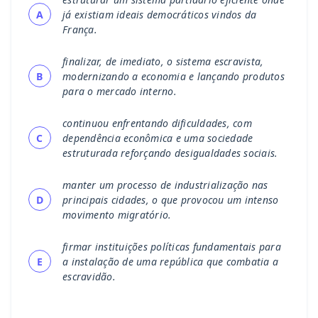
A
já existiam ideais democráticos vindos da
França.
finalizar, de imediato, o sistema escravista,
B
modernizando a economia e lançando produtos
para o mercado interno.
continuou enfrentando dificuldades, com
C
dependência econômica e uma sociedade
estruturada reforçando desigualdades sociais.
manter um processo de industrialização nas
D
principais cidades, o que provocou um intenso
movimento migratório.
firmar instituições políticas fundamentais para
E
a instalação de uma república que combatia a
escravidão.