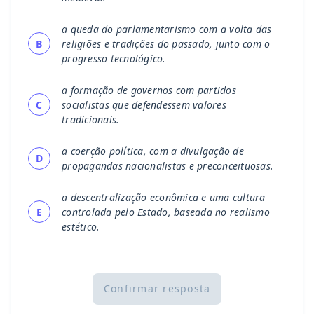
a queda do parlamentarismo com a volta das
B
religiões e tradições do passado, junto com o
progresso tecnológico.
a formação de governos com partidos
C
socialistas que defendessem valores
tradicionais.
a coerção política, com a divulgação de
D
propagandas nacionalistas e preconceituosas.
a descentralização econômica e uma cultura
E
controlada pelo Estado, baseada no realismo
estético.
Confirmar resposta