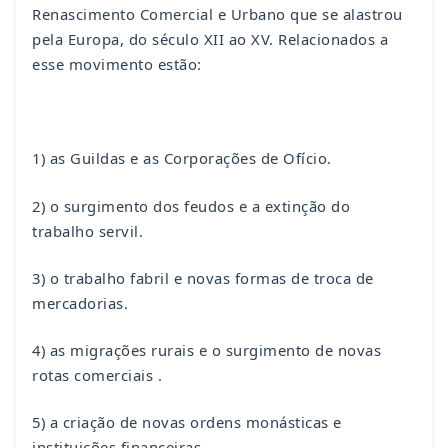
Renascimento Comercial e Urbano que se alastrou
pela Europa, do século XII ao XV. Relacionados a
esse movimento estão:
1) as Guildas e as Corporações de Ofício.
2) o surgimento dos feudos e a extinção do
trabalho servil.
3) o trabalho fabril e novas formas de troca de
mercadorias.
4) as migrações rurais e o surgimento de novas
rotas comerciais .
5) a criação de novas ordens monásticas e
instituições financeiras