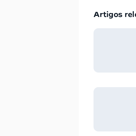
Artigos re