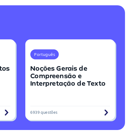
Português
tos
Noções Gerais de
Compreensão e
Interpretação de Texto
6939
questões