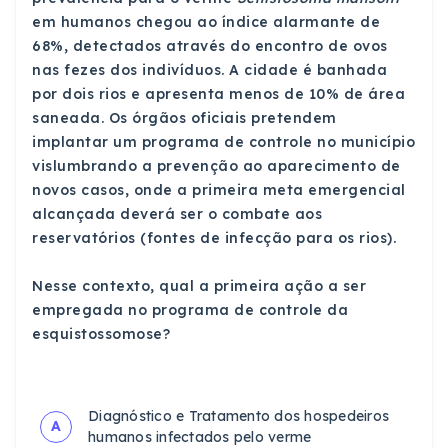
em humanos chegou ao índice alarmante de
68%, detectados através do encontro de ovos
nas fezes dos indivíduos. A cidade é banhada
por dois rios e apresenta menos de 10% de área
saneada. Os órgãos oficiais pretendem
implantar um programa de controle no município
vislumbrando a prevenção ao aparecimento de
novos casos, onde a primeira meta emergencial
alcançada deverá ser o combate aos
reservatórios (fontes de infecção para os rios).
Nesse contexto, qual a primeira ação a ser
empregada no programa de controle da
esquistossomose?
Diagnóstico e Tratamento dos hospedeiros
A
humanos infectados pelo verme