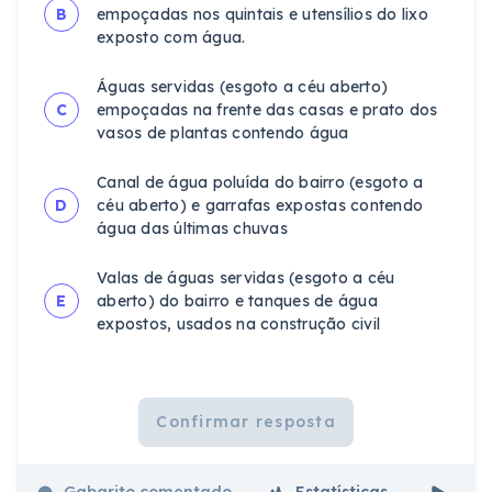
B
empoçadas nos quintais e utensílios do lixo
exposto com água.
Águas servidas (esgoto a céu aberto)
C
empoçadas na frente das casas e prato dos
vasos de plantas contendo água
Canal de água poluída do bairro (esgoto a
D
céu aberto) e garrafas expostas contendo
água das últimas chuvas
Valas de águas servidas (esgoto a céu
E
aberto) do bairro e tanques de água
expostos, usados na construção civil
Confirmar resposta