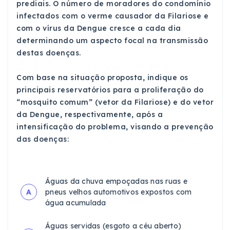
prediais. O número de moradores do condomínio
infectados com o verme causador da Filariose e
com o vírus da Dengue cresce a cada dia
determinando um aspecto focal na transmissão
destas doenças.
Com base na situação proposta, indique os
principais reservatórios para a proliferação do
“mosquito comum” (vetor da Filariose) e do vetor
da Dengue, respectivamente, após a
intensificação do problema, visando a prevenção
das doenças:
Águas da chuva empoçadas nas ruas e
A
pneus velhos automotivos expostos com
água acumulada
Águas servidas (esgoto a céu aberto)