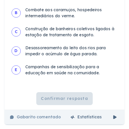
Combate aos caramujos, hospedeiros
B
intermediários do verme.
Construção de banheiros coletivos ligados à
C
estação de tratamento de esgoto.
Desassoreamento do leito dos rios para
D
impedir o acúmulo de água parada.
Campanhas de sensibilização para a
E
educação em saúde na comunidade.
Confirmar resposta
Gabarito comentado
Estatísticas
Aul