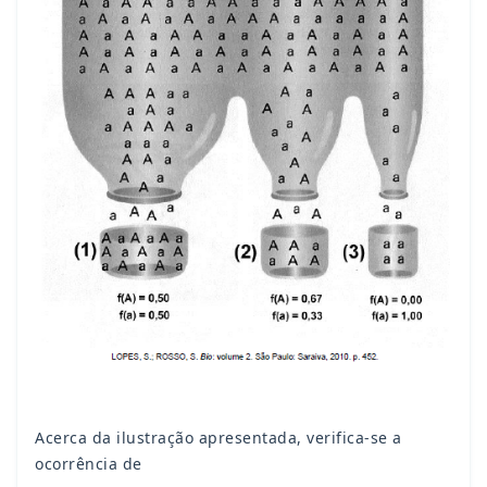
Acerca da ilustração apresentada, verifica-se a
ocorrência de