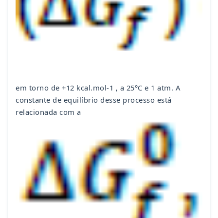
em torno de +12 kcal.mol-1 , a 25°C e 1 atm. A
constante de equilíbrio desse processo está
relacionada com a