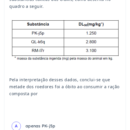
quadro a seguir.
Pela interpretação desses dados, conclui-se que
metade dos roedores foi a óbito ao consumir a ração
composta por
A
apenas PK-j5p