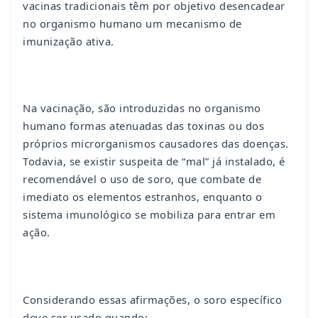
vacinas tradicionais têm por objetivo desencadear
no organismo humano um mecanismo de
imunização ativa.
Na vacinação, são introduzidas no organismo
humano formas atenuadas das toxinas ou dos
próprios microrganismos causadores das doenças.
Todavia, se existir suspeita de “mal” já instalado, é
recomendável o uso de soro, que combate de
imediato os elementos estranhos, enquanto o
sistema imunológico se mobiliza para entrar em
ação.
Considerando essas afirmações, o soro específico
deve ser usado quando: