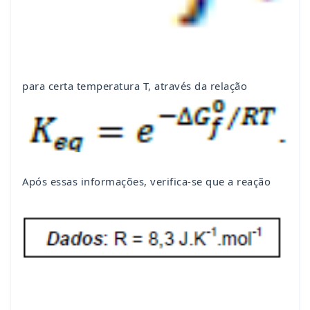
para certa temperatura T, através da relação
Após essas informações, verifica-se que a reação