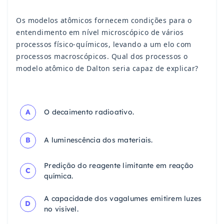
Os modelos atômicos fornecem condições para o
entendimento em nível microscópico de vários
processos físico-químicos, levando a um elo com
processos macroscópicos. Qual dos processos o
modelo atômico de Dalton seria capaz de explicar?
A
O decaimento radioativo.
B
A luminescência dos materiais.
Predição do reagente limitante em reação
C
química.
A capacidade dos vagalumes emitirem luzes
D
no visível.