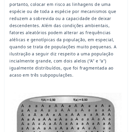
portanto, colocar em risco as linhagens de uma
espécie ou de toda a espécie por mecanismos que
reduzem a sobrevida ou a capacidade de deixar
descendentes. Além das condições ambientais,
fatores aleatórios podem alterar as frequências
alélicas e genotípicas da população, em especial,
quando se trata de populações muito pequenas. A
ilustração a seguir diz respeito a uma população
incialmente grande, com dois alelos (“A” e “a”)
igualmente distribuídos, que foi fragmentada ao
acaso em três subpopulações.