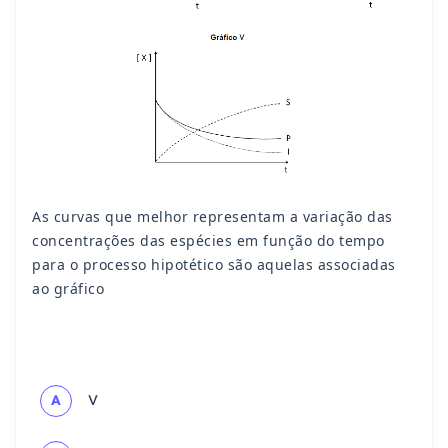
As curvas que melhor representam a variação das
concentrações das espécies em função do tempo
para o processo hipotético são aquelas associadas
ao gráfico
A
V