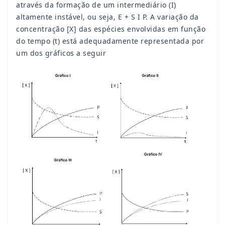
através da formação de um intermediário (I)
altamente instável, ou seja, E + S I P. A variação da
concentração [X] das espécies envolvidas em função
do tempo (t) está adequadamente representada por
um dos gráficos a seguir