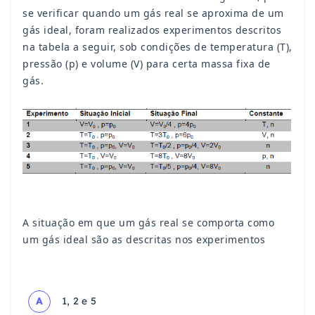
se verificar quando um gás real se aproxima de um
gás ideal, foram realizados experimentos descritos
na tabela a seguir, sob condições de temperatura (T),
pressão (p) e volume (V) para certa massa fixa de
gás.
A situação em que um gás real se comporta como
um gás ideal são as descritas nos experimentos
A
1, 2 e 5