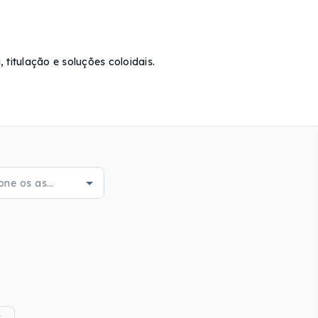
 titulação e soluções coloidais.