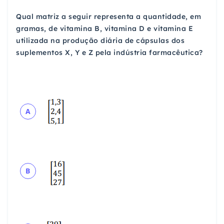
Qual matriz a seguir representa a quantidade, em
gramas, de vitamina B, vitamina D e vitamina E
utilizada na produção diária de cápsulas dos
suplementos X, Y e Z pela indústria farmacêutica?
A
B