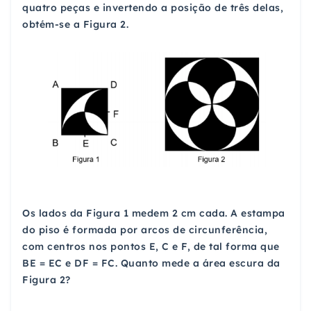
quatro peças e invertendo a posição de três delas,
obtém-se a Figura 2.
Os lados da Figura 1 medem 2 cm cada. A estampa
do piso é formada por arcos de circunferência,
com centros nos pontos E, C e F, de tal forma que
BE = EC e DF = FC. Quanto mede a área escura da
Figura 2?