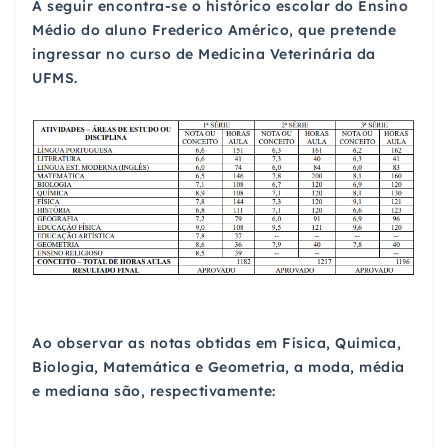
A seguir encontra-se o histórico escolar do Ensino
Médio do aluno Frederico Américo, que pretende
ingressar no curso de Medicina Veterinária da
UFMS.
Ao observar as notas obtidas em Física, Química,
Biologia, Matemática e Geometria, a moda, média
e mediana são, respectivamente: