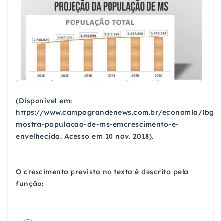
(Disponível em:
https://www.campograndenews.com.br/economia/ibge
mostra-populacao-de-ms-emcrescimento-e-
envelhecida. Acesso em 10 nov. 2018).
O crescimento previsto no texto é descrito pela
função: