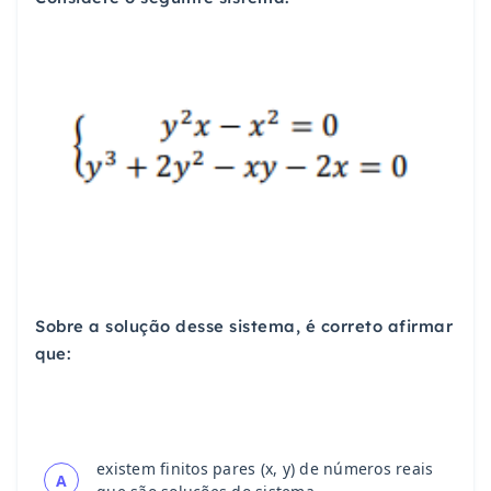
Sobre a solução desse sistema, é correto afirmar
que:
existem finitos pares (x, y) de números reais
A