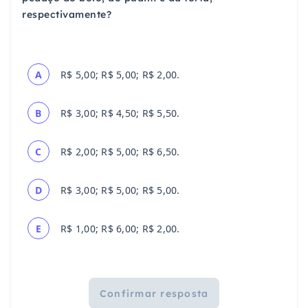
respectivamente?
A
R$ 5,00; R$ 5,00; R$ 2,00.
B
R$ 3,00; R$ 4,50; R$ 5,50.
C
R$ 2,00; R$ 5,00; R$ 6,50.
D
R$ 3,00; R$ 5,00; R$ 5,00.
E
R$ 1,00; R$ 6,00; R$ 2,00.
Confirmar resposta