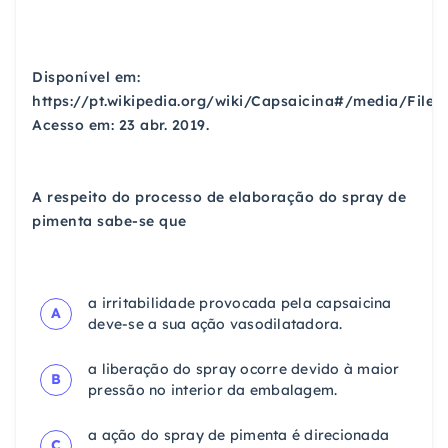
Disponível em:
https://pt.wikipedia.org/wiki/Capsaicina#/media/File:
Acesso em: 23 abr. 2019.
A respeito do processo de elaboração do spray de
pimenta sabe-se que
a irritabilidade provocada pela capsaicina
A
deve-se a sua ação vasodilatadora.
a liberação do spray ocorre devido à maior
B
pressão no interior da embalagem.
a ação do spray de pimenta é direcionada
C