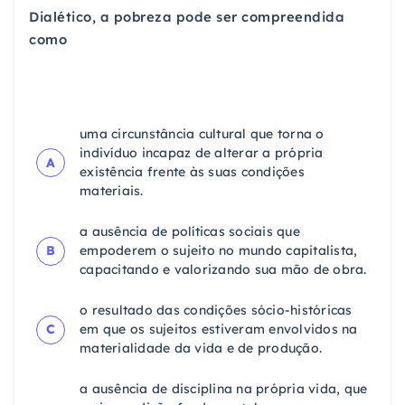
Dialético, a pobreza pode ser compreendida
como
uma circunstância cultural que torna o
indivíduo incapaz de alterar a própria
A
existência frente às suas condições
materiais.
a ausência de políticas sociais que
B
empoderem o sujeito no mundo capitalista,
capacitando e valorizando sua mão de obra.
o resultado das condições sócio-históricas
C
em que os sujeitos estiveram envolvidos na
materialidade da vida e de produção.
a ausência de disciplina na própria vida, que