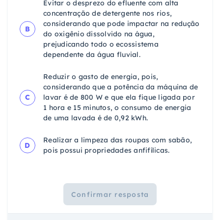
Evitar o desprezo do efluente com alta
concentração de detergente nos rios,
considerando que pode impactar na redução
B
do oxigênio dissolvido na água,
prejudicando todo o ecossistema
dependente da água fluvial.
Reduzir o gasto de energia, pois,
considerando que a potência da máquina de
C
lavar é de 800 W e que ela fique ligada por
1 hora e 15 minutos, o consumo de energia
de uma lavada é de 0,92 kWh.
Realizar a limpeza das roupas com sabão,
D
pois possui propriedades anfifílicas.
Confirmar resposta