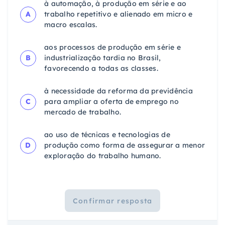
à automação, à produção em série e ao
A
trabalho repetitivo e alienado em micro e
macro escalas.
aos processos de produção em série e
B
industrialização tardia no Brasil,
favorecendo a todas as classes.
à necessidade da reforma da previdência
C
para ampliar a oferta de emprego no
mercado de trabalho.
ao uso de técnicas e tecnologias de
D
produção como forma de assegurar a menor
exploração do trabalho humano.
Confirmar resposta