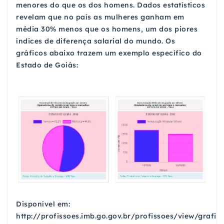
menores do que os dos homens. Dados estatísticos
revelam que no país as mulheres ganham em
média 30% menos que os homens, um dos piores
índices de diferença salarial do mundo. Os
gráficos abaixo trazem um exemplo específico do
Estado de Goiás:
Disponível em:
http://profissoes.imb.go.gov.br/profissoes/view/grafic