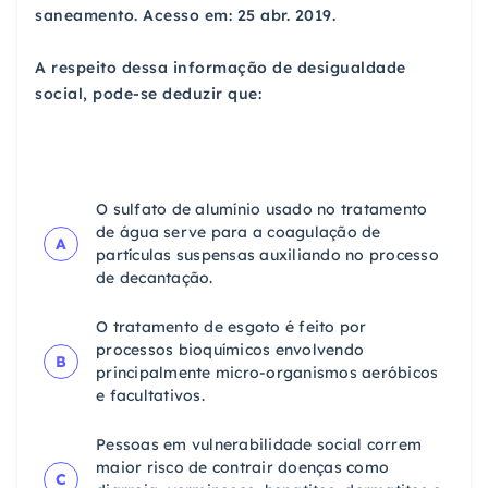
saneamento. Acesso em: 25 abr. 2019.
A respeito dessa informação de desigualdade
social, pode-se deduzir que:
O sulfato de alumínio usado no tratamento
de água serve para a coagulação de
A
partículas suspensas auxiliando no processo
de decantação.
O tratamento de esgoto é feito por
processos bioquímicos envolvendo
B
principalmente micro-organismos aeróbicos
e facultativos.
Pessoas em vulnerabilidade social correm
maior risco de contrair doenças como
C