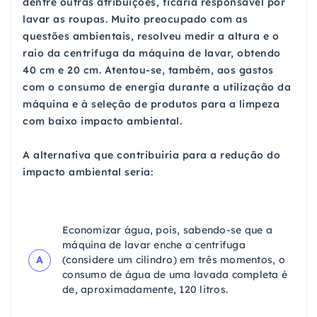
dentre outras atribuições, ficaria responsável por
lavar as roupas. Muito preocupado com as
questões ambientais, resolveu medir a altura e o
raio da centrífuga da máquina de lavar, obtendo
40 cm e 20 cm. Atentou-se, também, aos gastos
com o consumo de energia durante a utilização da
máquina e à seleção de produtos para a limpeza
com baixo impacto ambiental.
A alternativa que contribuiria para a redução do
impacto ambiental seria:
Economizar água, pois, sabendo-se que a
máquina de lavar enche a centrífuga
A
(considere um cilindro) em três momentos, o
consumo de água de uma lavada completa é
de, aproximadamente, 120 litros.