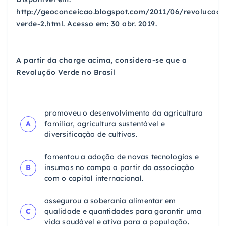
http://geoconceicao.blogspot.com/2011/06/revolucao-
verde-2.html. Acesso em: 30 abr. 2019.
A partir da charge acima, considera-se que a
Revolução Verde no Brasil
promoveu o desenvolvimento da agricultura
A
familiar, agricultura sustentável e
diversificação de cultivos.
fomentou a adoção de novas tecnologias e
B
insumos no campo a partir da associação
com o capital internacional.
assegurou a soberania alimentar em
C
qualidade e quantidades para garantir uma
vida saudável e ativa para a população.