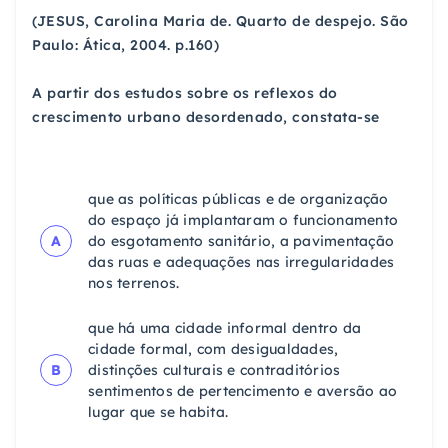
(JESUS, Carolina Maria de. Quarto de despejo. São
Paulo: Ática, 2004. p.160)
A partir dos estudos sobre os reflexos do
crescimento urbano desordenado, constata-se
que as políticas públicas e de organização
do espaço já implantaram o funcionamento
A
do esgotamento sanitário, a pavimentação
das ruas e adequações nas irregularidades
nos terrenos.
que há uma cidade informal dentro da
cidade formal, com desigualdades,
B
distinções culturais e contraditórios
sentimentos de pertencimento e aversão ao
lugar que se habita.