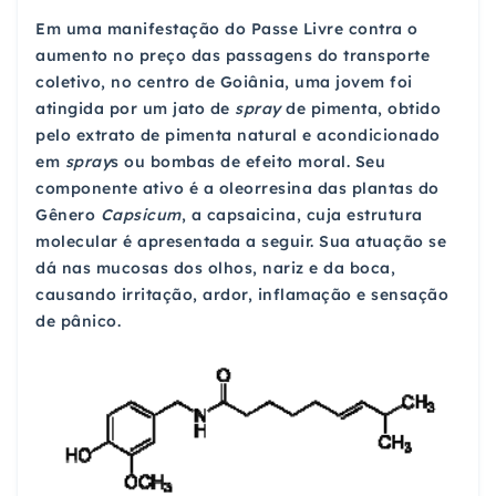
Em uma manifestação do Passe Livre contra o
aumento no preço das passagens do transporte
coletivo, no centro de Goiânia, uma jovem foi
atingida por um jato de
spray
de pimenta, obtido
pelo extrato de pimenta natural e acondicionado
em
spray
s ou bombas de efeito moral. Seu
componente ativo é a oleorresina das plantas do
Gênero
Capsicum
, a capsaicina, cuja estrutura
molecular é apresentada a seguir. Sua atuação se
dá nas mucosas dos olhos, nariz e da boca,
causando irritação, ardor, inflamação e sensação
de pânico.