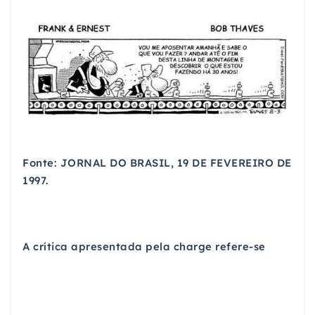
Fonte: JORNAL DO BRASIL, 19 DE FEVEREIRO DE
1997.
A crítica apresentada pela charge refere-se