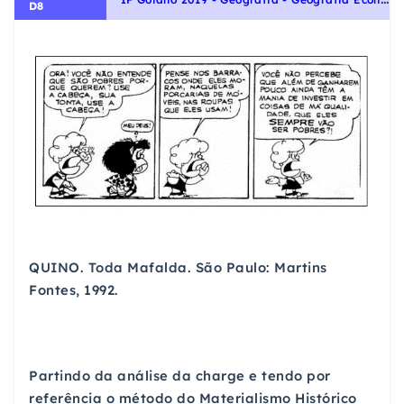
D8
QUINO. Toda Mafalda. São Paulo: Martins
Fontes, 1992.
Partindo da análise da charge e tendo por
referência o método do Materialismo Histórico