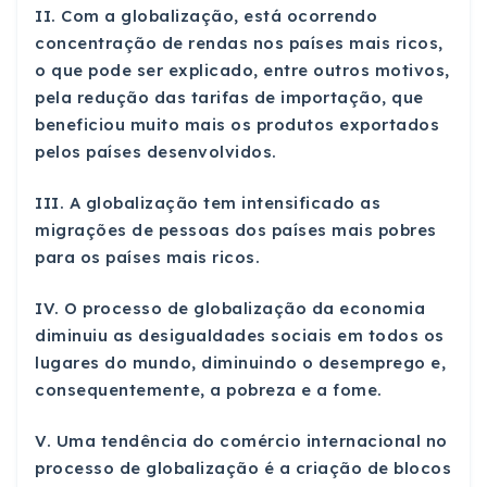
II. Com a globalização, está ocorrendo
concentração de rendas nos países mais ricos,
o que pode ser explicado, entre outros motivos,
pela redução das tarifas de importação, que
beneficiou muito mais os produtos exportados
pelos países desenvolvidos.
III. A globalização tem intensificado as
migrações de pessoas dos países mais pobres
para os países mais ricos.
IV. O processo de globalização da economia
diminuiu as desigualdades sociais em todos os
lugares do mundo, diminuindo o desemprego e,
consequentemente, a pobreza e a fome.
V. Uma tendência do comércio internacional no
processo de globalização é a criação de blocos