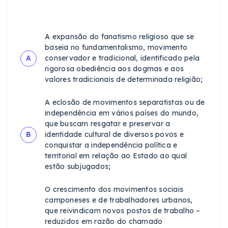
A expansão do fanatismo religioso que se
baseia no fundamentalismo, movimento
A
conservador e tradicional, identificado pela
rigorosa obediência aos dogmas e aos
valores tradicionais de determinada religião;
A eclosão de movimentos separatistas ou de
independência em vários países do mundo,
que buscam resgatar e preservar a
B
identidade cultural de diversos povos e
conquistar a independência política e
territorial em relação ao Estado ao qual
estão subjugados;
O crescimento dos movimentos sociais
camponeses e de trabalhadores urbanos,
que reivindicam novos postos de trabalho –
reduzidos em razão do chamado