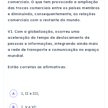
comerciais. O que tem provocado a ampliação
das trocas comerciais entre os países membros
e diminuindo, consequentemente, as relações
comerciais com o restante do mundo.
VI. Com a globalização, ocorreu uma
aceleração do tempo de deslocamento de
pessoas e informações, integrando ainda mais
a rede de transporte e comunicação no espaço
mundial.
Estão corretas as afirmativas:
A
I, II e III;
B
I, V e VI;