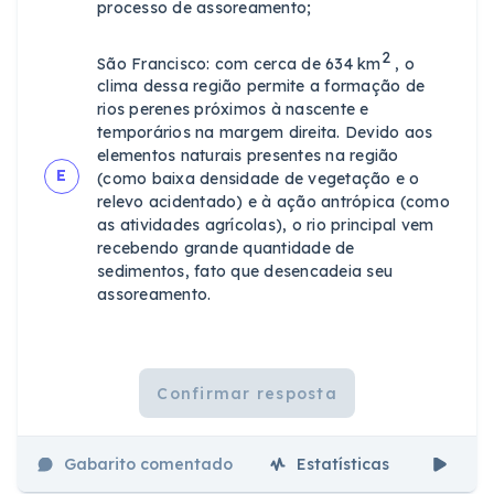
processo de assoreamento;
2
São Francisco: com cerca de 634 km
, o
clima dessa região permite a formação de
rios perenes próximos à nascente e
temporários na margem direita. Devido aos
elementos naturais presentes na região
E
(como baixa densidade de vegetação e o
relevo acidentado) e à ação antrópica (como
as atividades agrícolas), o rio principal vem
recebendo grande quantidade de
sedimentos, fato que desencadeia seu
assoreamento.
Confirmar resposta
Gabarito comentado
Estatísticas
Aul