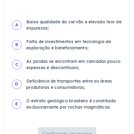
Baixa qualidade do carvão e elevado teor de
A
impurezas;
Falta de investimentos em tecnologia de
B
exploração e beneficiamento;
As jazidas se encontram em camadas pouco
C
espessas e descontínuas;
Deficiência de transportes entre as áreas
D
produtoras e consumidoras;
O estrato geológico brasileiro é constituído
E
exclusivamente por rochas magmáticas.
Confirmar resposta