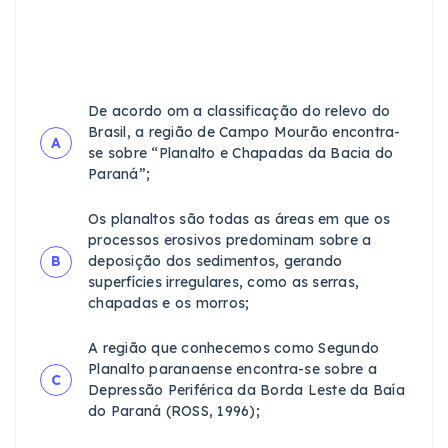
De acordo om a classificação do relevo do
Brasil, a região de Campo Mourão encontra-
A
se sobre “Planalto e Chapadas da Bacia do
Paraná”;
Os planaltos são todas as áreas em que os
processos erosivos predominam sobre a
B
deposição dos sedimentos, gerando
superfícies irregulares, como as serras,
chapadas e os morros;
A região que conhecemos como Segundo
Planalto paranaense encontra-se sobre a
C
Depressão Periférica da Borda Leste da Baía
do Paraná (ROSS, 1996);