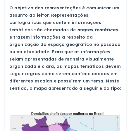
O objetivo das representações é comunicar um
assunto ao leitor. Representações
cartográficas que contêm informações
temáticas são chamadas de
mapas temáticos
e trazem informações a respeito da
organização do espaço geográfico no passado
ou na atualidade. Para que as informações
sejam apresentadas de maneira visualmente
organizada e clara, os mapas temáticos devem
seguir regras como serem confeccionados em
diferentes escalas e possuírem um tema. Neste
sentido, o mapa apresentado a seguir é do tipo: