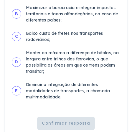
Maximizar a burocracia e integrar impostos
B
territoriais e taxas alfandegárias, no caso de
diferentes países;
Baixo custo de fretes nos transportes
C
rodoviários;
Manter ao máximo a diferença de bitolas, na
largura entre trilhos das ferrovias, o que
D
possibilita as áreas em que os trens podem
transitar;
Diminuir a integração de diferentes
E
modalidades de transportes, a chamada
multimodalidade.
Confirmar resposta