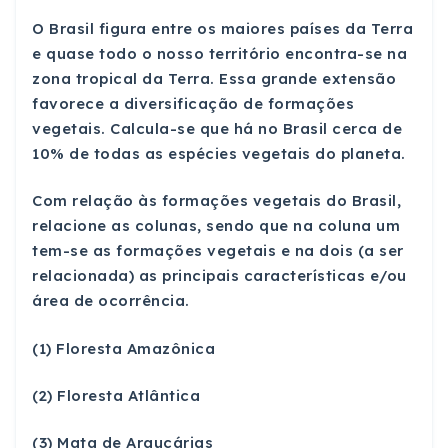
O Brasil figura entre os maiores países da Terra
e quase todo o nosso território encontra-se na
zona tropical da Terra. Essa grande extensão
favorece a diversificação de formações
vegetais. Calcula-se que há no Brasil cerca de
10% de todas as espécies vegetais do planeta.
Com relação às formações vegetais do Brasil,
relacione as colunas, sendo que na coluna um
tem-se as formações vegetais e na dois (a ser
relacionada) as principais características e/ou
área de ocorrência.
(1) Floresta Amazônica
(2) Floresta Atlântica
(3) Mata de Araucárias