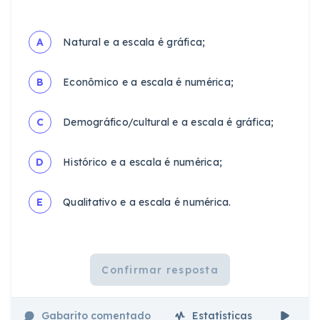
A
Natural e a escala é gráfica;
B
Econômico e a escala é numérica;
C
Demográfico/cultural e a escala é gráfica;
D
Histórico e a escala é numérica;
E
Qualitativo e a escala é numérica.
Confirmar resposta
Gabarito comentado
Estatísticas
Aul