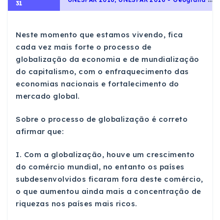
31
Neste momento que estamos vivendo, fica
cada vez mais forte o processo de
globalização da economia e de mundialização
do capitalismo, com o enfraquecimento das
economias nacionais e fortalecimento do
mercado global.
Sobre o processo de globalização é correto
afirmar que:
I. Com a globalização, houve um crescimento
do comércio mundial, no entanto os países
subdesenvolvidos ficaram fora deste comércio,
o que aumentou ainda mais a concentração de
riquezas nos países mais ricos.