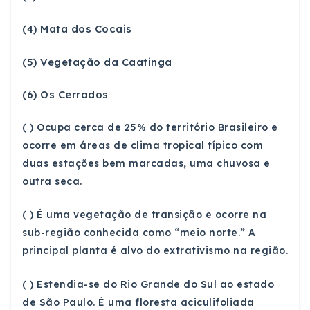
(4) Mata dos Cocais
(5) Vegetação da Caatinga
(6) Os Cerrados
( ) Ocupa cerca de 25% do território Brasileiro e
ocorre em áreas de clima tropical típico com
duas estações bem marcadas, uma chuvosa e
outra seca.
( ) É uma vegetação de transição e ocorre na
sub-região conhecida como “meio norte.” A
principal planta é alvo do extrativismo na região.
( ) Estendia-se do Rio Grande do Sul ao estado
de São Paulo. É uma floresta aciculifoliada