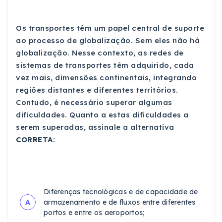
Os transportes têm um papel central de suporte
ao processo de globalização. Sem eles não há
globalização. Nesse contexto, as redes de
sistemas de transportes têm adquirido, cada
vez mais, dimensões continentais, integrando
regiões distantes e diferentes territórios.
Contudo, é necessário superar algumas
dificuldades. Quanto a estas dificuldades a
serem superadas, assinale a alternativa
CORRETA
:
Diferenças tecnológicas e de capacidade de
A
armazenamento e de fluxos entre diferentes
portos e entre os aeroportos;