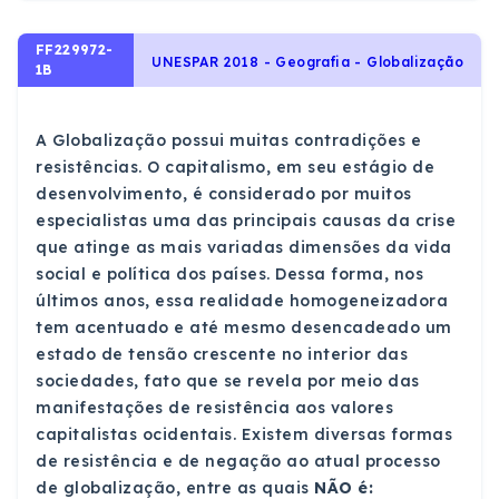
FF229972-
UNESPAR 2018 - Geografia - Globalização
1B
A Globalização possui muitas contradições e
resistências. O capitalismo, em seu estágio de
desenvolvimento, é considerado por muitos
especialistas uma das principais causas da crise
que atinge as mais variadas dimensões da vida
social e política dos países. Dessa forma, nos
últimos anos, essa realidade homogeneizadora
tem acentuado e até mesmo desencadeado um
estado de tensão crescente no interior das
sociedades, fato que se revela por meio das
manifestações de resistência aos valores
capitalistas ocidentais. Existem diversas formas
de resistência e de negação ao atual processo
de globalização, entre as quais
NÃO é: