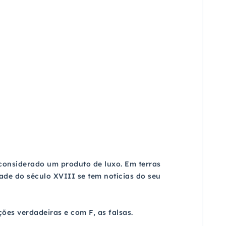
 considerado um produto de luxo. Em terras
ade do século XVIII se tem notícias do seu
ões verdadeiras e com F, as falsas.