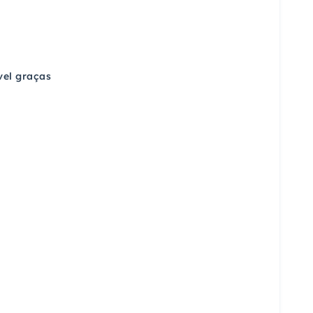
vel graças