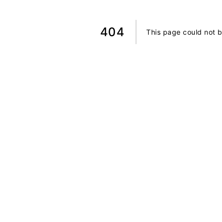
404
This page could not 