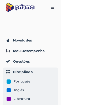
Novidades
Meu Desempenho
Questões
Disciplinas
Português
Inglês
Literatura