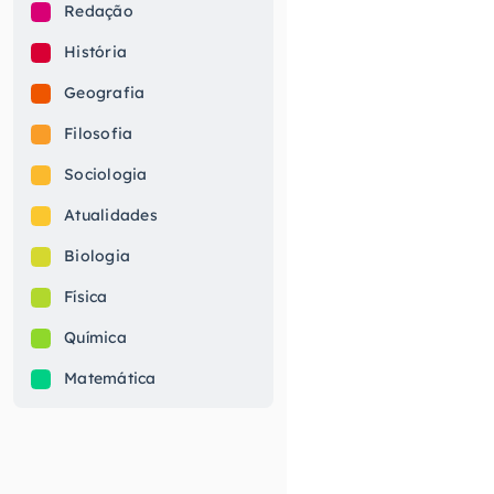
Redação
História
Geografia
Filosofia
Sociologia
Atualidades
Biologia
Física
Química
Matemática