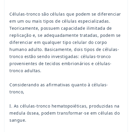
Células-tronco são células que podem se diferenciar
em um ou mais tipos de células especializadas.
Teoricamente, possuem capacidade ilimitada de
replicação e, se adequadamente tratadas, podem se
diferenciar em qualquer tipo celular do corpo
humano adulto. Basicamente, dois tipos de células-
tronco estão sendo investigadas: células-tronco
provenientes de tecidos embrionários e células-
tronco adultas.
Considerando as afirmativas quanto à células-
tronco,
I. As células-tronco hematopoiéticas, produzidas na
medula óssea, podem transformar-se em células do
sangue.