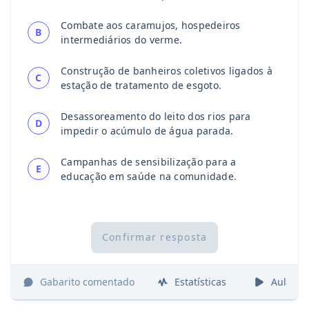
Combate aos caramujos, hospedeiros
B
intermediários do verme.
Construção de banheiros coletivos ligados à
C
estação de tratamento de esgoto.
Desassoreamento do leito dos rios para
D
impedir o acúmulo de água parada.
Campanhas de sensibilização para a
E
educação em saúde na comunidade.
Confirmar resposta
Gabarito comentado
Estatísticas
Aulas