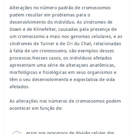
Alterações no número padrão de cromossomos
podem resultar em problemas para o
desenvolvimento do indivíduo. As síndromes de
Down e de Klinefelter, causadas pela presença de
um cromossomo a mais nos genomas celulares, e as
síndromes de Turner e de Cri du Chat, relacionadas
à falta de um cromossomo, são exemplos desses
processos.Nesses casos, os indivíduos afetados
apresentam uma série de alteraçoes anatômicas,
morfológicas e fisiológicas em seus organismos e
têm o seu desenvolvimento e expectativa de vida
afetados.
As alterações nos números de cromossomos podem
acontecer em função de:
erros nos processos de divisão celular dos