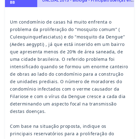
BB
Um condomínio de casas há muito enfrenta o
problema da proliferação do “mosquito comum” (
Culexquinquefasciatus) e do “mosquito da Dengue”
(Aedes aegypti) , já que está inserido em um bairro
que apresenta menos de 20% de área saneada, de
uma cidade brasileira. O referido problema foi
intensificado quando se formou um enorme canteiro
de obras ao lado do condomínio para a construção
de unidades prediais. O número de moradores do
condomínio infectados com o verme causador da
Filariose e com o vírus da Dengue cresce a cada dia
determinando um aspecto focal na transmissão
destas doenças.
Com base na situação proposta, indique os
principais reservatórios para a proliferação do