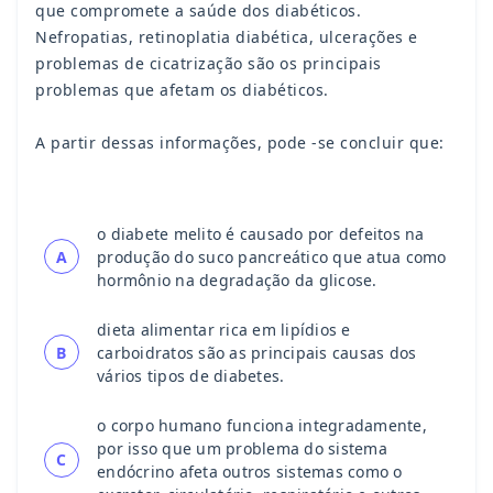
que compromete a saúde dos diabéticos.
Nefropatias, retinoplatia diabética, ulcerações e
problemas de cicatrização são os principais
problemas que afetam os diabéticos.
A partir dessas informações, pode -se concluir que:
o diabete melito é causado por defeitos na
A
produção do suco pancreático que atua como
hormônio na degradação da glicose.
dieta alimentar rica em lipídios e
B
carboidratos são as principais causas dos
vários tipos de diabetes.
o corpo humano funciona integradamente,
por isso que um problema do sistema
C
endócrino afeta outros sistemas como o