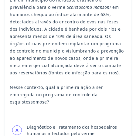
prevalência para o verme
Schistosoma mansoni
em
humanos chegou ao índice alarmante de 68%,
detectados através do encontro de ovos nas fezes
dos indivíduos. A cidade é banhada por dois rios e
apresenta menos de 10% de área saneada. Os
órgãos oficiais pretendem implantar um programa
de controle no município vislumbrando a prevenção
ao aparecimento de novos casos, onde a primeira
meta emergencial alcançada deverá ser o combate
aos reservatórios (fontes de infecção para os rios).
Nesse contexto, qual a primeira ação a ser
empregada no programa de controle da
esquistossomose?
Diagnóstico e Tratamento dos hospedeiros
A
humanos infectados pelo verme