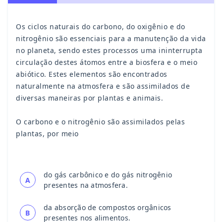
Os ciclos naturais do carbono, do oxigênio e do
nitrogênio são essenciais para a manutenção da vida
no planeta, sendo estes processos uma ininterrupta
circulação destes átomos entre a biosfera e o meio
abiótico. Estes elementos são encontrados
naturalmente na atmosfera e são assimilados de
diversas maneiras por plantas e animais.
O carbono e o nitrogênio são assimilados pelas
plantas, por meio
do gás carbônico e do gás nitrogênio
A
presentes na atmosfera.
da absorção de compostos orgânicos
B
presentes nos alimentos.