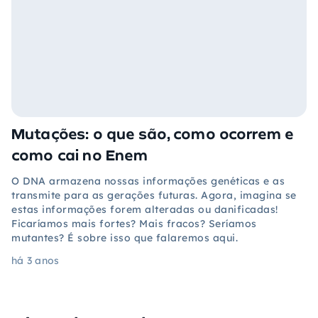
Mutações: o que são, como ocorrem e
como cai no Enem
O DNA armazena nossas informações genéticas e as
transmite para as gerações futuras. Agora, imagina se
estas informações forem alteradas ou danificadas!
Ficaríamos mais fortes? Mais fracos? Seríamos
mutantes? É sobre isso que falaremos aqui.
há 3 anos