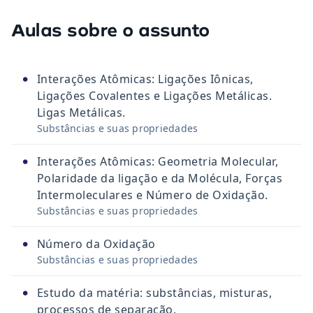
Aulas sobre o assunto
•
Interações Atômicas: Ligações Iônicas,
Ligações Covalentes e Ligações Metálicas.
Ligas Metálicas.
Substâncias e suas propriedades
•
Interações Atômicas: Geometria Molecular,
Polaridade da ligação e da Molécula, Forças
Intermoleculares e Número de Oxidação.
Substâncias e suas propriedades
•
Número da Oxidação
Substâncias e suas propriedades
•
Estudo da matéria: substâncias, misturas,
processos de separação.