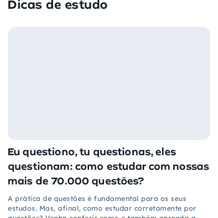
Dicas de estudo
Eu questiono, tu questionas, eles
questionam: como estudar com nossas
mais de 70.000 questões?
A prática de questões é fundamental para os seus
estudos. Mas, afinal, como estudar corretamente por