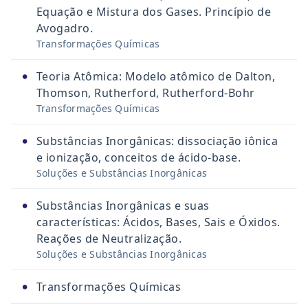
Equação e Mistura dos Gases. Princípio de
Avogadro.
Transformações Químicas
•
Teoria Atômica: Modelo atômico de Dalton,
Thomson, Rutherford, Rutherford-Bohr
Transformações Químicas
•
Substâncias Inorgânicas: dissociação iônica
e ionização, conceitos de ácido-base.
Soluções e Substâncias Inorgânicas
•
Substâncias Inorgânicas e suas
características: Ácidos, Bases, Sais e Óxidos.
Reações de Neutralização.
Soluções e Substâncias Inorgânicas
•
Transformações Químicas