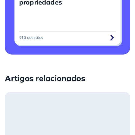
propriedades
910
questões
Artigos relacionados