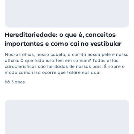
Hereditariedade: o que é, conceitos
importantes e como cai no vestibular
Nossos olhos, nosso cabelo, a cor da nossa pele e nossa
altura. O que tudo isso tem em comum? Todas estas
características são herdadas de nossos pais. É sobre o
modo como isso ocorre que falaremos aqui.
há 3 anos