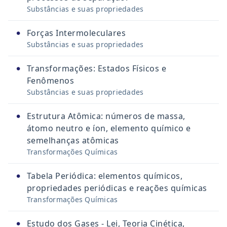
Substâncias e suas propriedades
•
Forças Intermoleculares
Substâncias e suas propriedades
•
Transformações: Estados Físicos e
Fenômenos
Substâncias e suas propriedades
•
Estrutura Atômica: números de massa,
átomo neutro e íon, elemento químico e
semelhanças atômicas
Transformações Químicas
•
Tabela Periódica: elementos químicos,
propriedades periódicas e reações químicas
Transformações Químicas
•
Estudo dos Gases - Lei, Teoria Cinética,