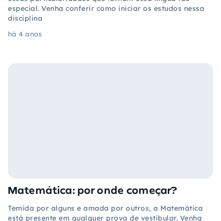
especial. Venha conferir como iniciar os estudos nessa
disciplina
há 4 anos
Matemática: por onde começar?
Temida por alguns e amada por outros, a Matemática
está presente em qualquer prova de vestibular. Venha