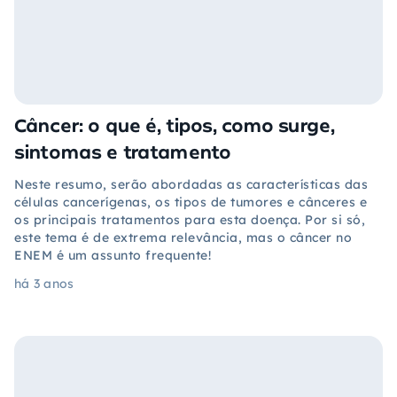
Câncer: o que é, tipos, como surge,
sintomas e tratamento
Neste resumo, serão abordadas as características das
células cancerígenas, os tipos de tumores e cânceres e
os principais tratamentos para esta doença. Por si só,
este tema é de extrema relevância, mas o câncer no
ENEM é um assunto frequente!
há 3 anos