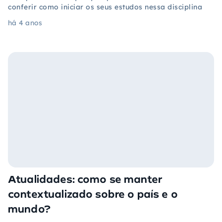
conferir como iniciar os seus estudos nessa disciplina
há 4 anos
Atualidades: como se manter
contextualizado sobre o país e o
mundo?