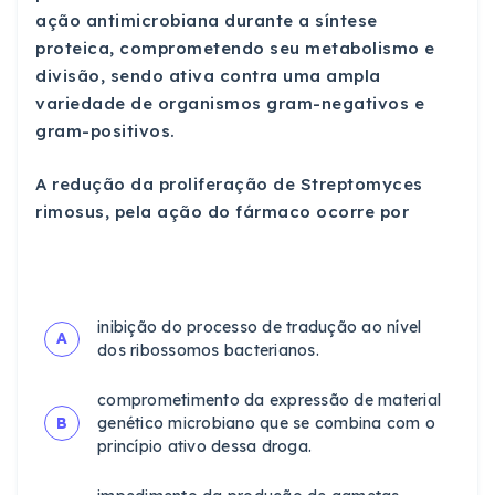
ação antimicrobiana durante a síntese
proteica, comprometendo seu metabolismo e
divisão, sendo ativa contra uma ampla
variedade de organismos gram-negativos e
gram-positivos.
A redução da proliferação de Streptomyces
rimosus, pela ação do fármaco ocorre por
inibição do processo de tradução ao nível
A
dos ribossomos bacterianos.
comprometimento da expressão de material
B
genético microbiano que se combina com o
princípio ativo dessa droga.