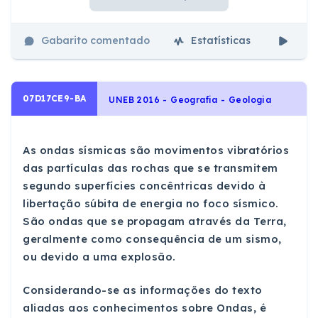
Gabarito comentado
Estatísticas
Aul
07D17CE9-BA
UNEB 2016 - Geografia - Geologia
As ondas sísmicas são movimentos vibratórios
das partículas das rochas que se transmitem
segundo superfícies concêntricas devido à
libertação súbita de energia no foco sísmico.
São ondas que se propagam através da Terra,
geralmente como consequência de um sismo,
ou devido a uma explosão.
Considerando-se as informações do texto
aliadas aos conhecimentos sobre Ondas, é