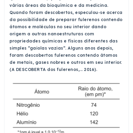
várias áreas da bioquímica e da medicina.
Quando foram descobertos, especulou-se acerca
da possibilidade de preparar fulerenos contendo
átomos e moléculas no seu interior dando
origem a outras nanoestruturas com
propriedades químicas e físicas diferentes das
simples “gaiolas vazias”. Alguns anos depois,
foram descobertos fulerenos contendo átomos
de metais, gases nobres e outros em seu interior.
(A DESCOBERTA dos fulerenos,... 2016).