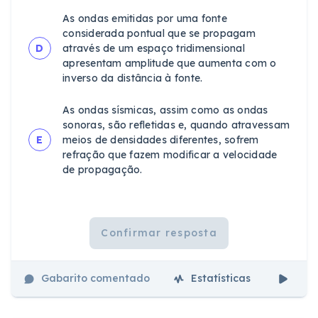
As ondas emitidas por uma fonte
considerada pontual que se propagam
D
através de um espaço tridimensional
apresentam amplitude que aumenta com o
inverso da distância à fonte.
As ondas sísmicas, assim como as ondas
sonoras, são refletidas e, quando atravessam
E
meios de densidades diferentes, sofrem
refração que fazem modificar a velocidade
de propagação.
Confirmar resposta
Gabarito comentado
Estatísticas
Aul