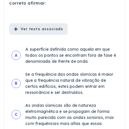
correto afirmar:
Ver
texto associado
A superfície definida como aquela em que
A
todos os pontos se encontram fora de fase é
denominada de frente de onda.
Se a frequência das ondas sísmicas é maior
que a frequência natural de vibração de
B
certos edifícios, estes podem entrar em
ressonância e ser destruídos.
As ondas sísmicas são de natureza
eletromagnética e se propagam de forma
C
muito parecida com as ondas sonoras, mas
com frequências mais altas que essas.