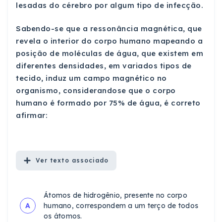
lesadas do cérebro por algum tipo de infecção.
Sabendo-se que a ressonância magnética, que
revela o interior do corpo humano mapeando a
posição de moléculas de água, que existem em
diferentes densidades, em variados tipos de
tecido, induz um campo magnético no
organismo, considerandose que o corpo
humano é formado por 75% de água, é correto
afirmar:
Ver
texto associado
Átomos de hidrogênio, presente no corpo
A
humano, correspondem a um terço de todos
os átomos.