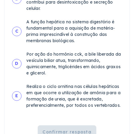
contribui para desintoxicação e secreção
celular.
A função hepática no sistema digestório é
fundamental para a aquisição de matéria-
C
prima imprescindível à construção das
membranas biológicas.
Por ação do hormônio cck, a bile liberada da
vesícula biliar atua, transformando,
D
quimicamente, triglicérides em ácidos graxos
e glicerol.
Realiza o ciclo ornitina nas células hepáticas
em que ocorre a utilização de amônia para a
E
formação de ureia, que é excretada,
preferencialmente, por todos os vertebrados.
Confirmar resposta