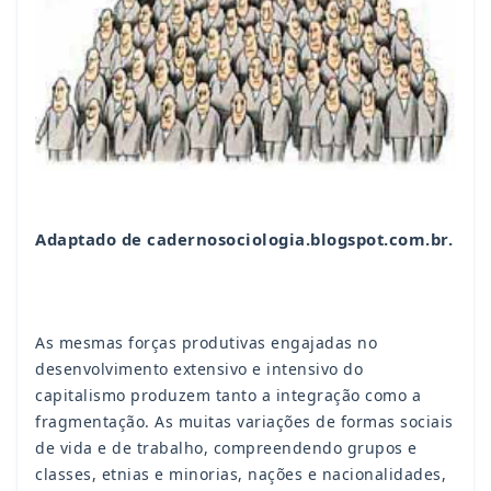
Adaptado de cadernosociologia.blogspot.com.br.
As mesmas forças produtivas engajadas no
desenvolvimento extensivo e intensivo do
capitalismo produzem tanto a integração como a
fragmentação. As muitas variações de formas sociais
de vida e de trabalho, compreendendo grupos e
classes, etnias e minorias, nações e nacionalidades,