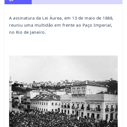
A assinatura da Lei Áurea, em 13 de maio de 1888,
reuniu uma multidão em frente ao Paço Imperial,
no Rio de Janeiro.