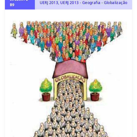
UERJ 2013, UERJ 2013 - Geografia - Globalização
B9