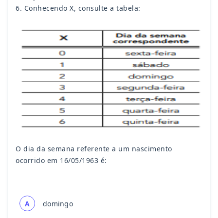
6. Conhecendo X, consulte a tabela:
O dia da semana referente a um nascimento
ocorrido em 16/05/1963 é:
A
domingo