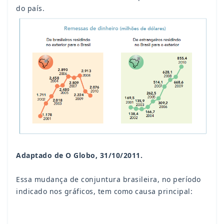
do país.
Adaptado de O Globo, 31/10/2011.
Essa mudança de conjuntura brasileira, no período
indicado nos gráficos, tem como causa principal: