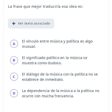
La frase que mejor traduciría esa idea es:
Ver
texto associado
El vínculo entre música y política es algo
A
inusual.
El significado político en la música se
B
muestra como dudoso.
El diálogo de la música con la política no se
C
establece de inmediato.
La dependencia de la música a la política no
D
ocurre con mucha frecuencia.