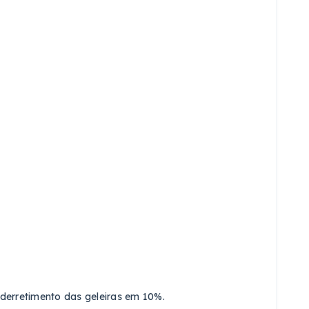
 derretimento das geleiras em 10%.