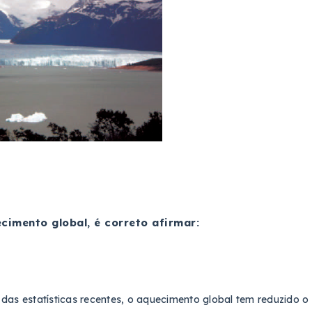
cimento global, é correto afirmar:
das estatísticas recentes, o aquecimento global tem reduzido o