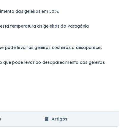
timento das geleiras em 50%.
esta temperatura as geleiras da Patagônia
e pode levar as geleiras costeiras a desaparecer.
o que pode levar ao desaparecimento das geleiras
s
Artigos