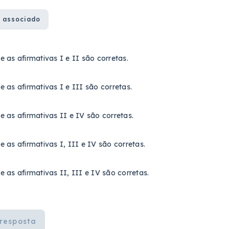
 associado
 as afirmativas I e II são corretas.
 as afirmativas I e III são corretas.
 as afirmativas II e IV são corretas.
 as afirmativas I, III e IV são corretas.
 as afirmativas II, III e IV são corretas.
resposta