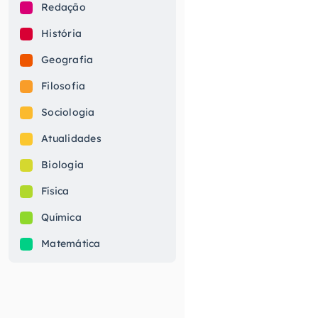
Redação
História
Geografia
Filosofia
Sociologia
Atualidades
Biologia
Física
Química
Matemática