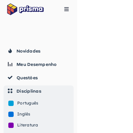
Novidades
Meu Desempenho
Questões
Disciplinas
Português
Inglês
Literatura