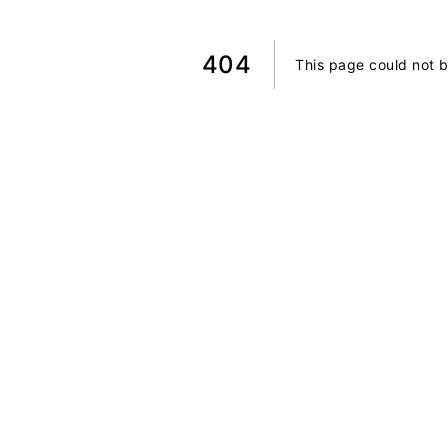
404
This page could not 