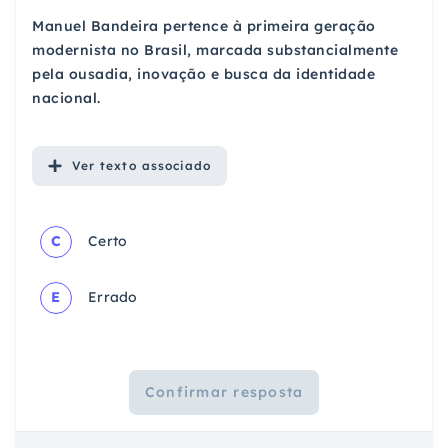
Manuel Bandeira pertence à primeira geração
modernista no Brasil, marcada substancialmente
pela ousadia, inovação e busca da identidade
nacional.
Ver
texto associado
C
Certo
E
Errado
Confirmar resposta