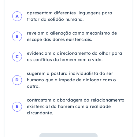
apresentam diferentes linguagens para
A
tratar da solidão humana.
revelam a alienação como mecanismo de
B
escape das dores existenciais.
evidenciam o direcionamento do olhar para
C
os conflitos do homem com a vida.
sugerem a postura individualista do ser
D
humano que o impede de dialogar com o
outro.
contrastam a abordagem do relacionamento
E
existencial do homem com a realidade
circundante.