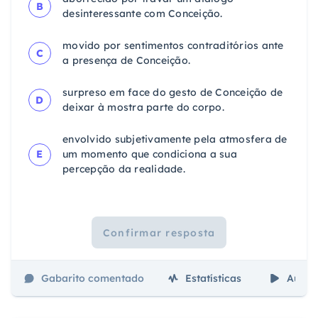
B
desinteressante com Conceição.
movido por sentimentos contraditórios ante
C
a presença de Conceição.
surpreso em face do gesto de Conceição de
D
deixar à mostra parte do corpo.
envolvido subjetivamente pela atmosfera de
E
um momento que condiciona a sua
percepção da realidade.
Confirmar resposta
Gabarito comentado
Estatísticas
Aulas