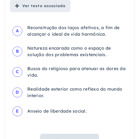
Ver
texto associado
Reconstrução dos laços afetivos, a fim de
A
alcançar o ideal de vida harmônica.
Natureza encarada como o espaço de
B
solução dos problemas existenciais.
Busca do religioso para atenuar as dores da
C
vida.
Realidade exterior como reflexo do mundo
D
interior.
E
Anseio de liberdade social.