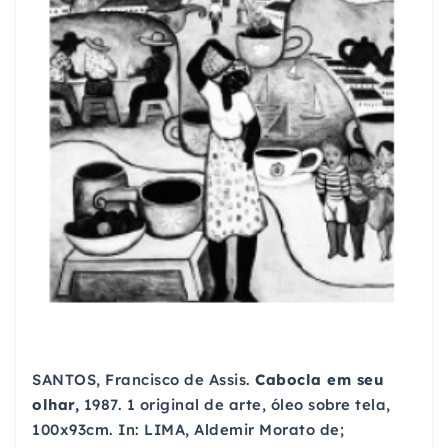
SANTOS, Francisco de Assis.
Cabocla em seu
olhar,
1987. 1 original de arte, óleo sobre tela,
100x93cm. In: LIMA, Aldemir Morato de;