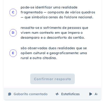
pode-se identificar uma realidade
C
fragmentada — composta de vários quadros
— que simboliza cenas do folclore nacional.
ressalta-se o sofrimento de pessoas que
D
vivem num contexto em que impera o
desamparo e o desconforto do sertão.
são observadas duas realidades que se
E
opõem cultural e geograficamente: uma
rural e outra citadina.
Confirmar resposta
Gabarito comentado
Estatísticas
Aulas