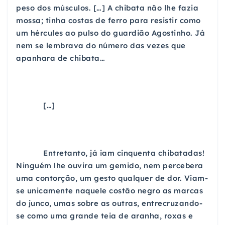
peso dos músculos. […] A chibata não lhe fazia
mossa; tinha costas de ferro para resistir como
um hércules ao pulso do guardião Agostinho. Já
nem se lembrava do número das vezes que
apanhara de chibata…
[…]
Entretanto, já iam cinquenta chibatadas!
Ninguém lhe ouvira um gemido, nem percebera
uma contorção, um gesto qualquer de dor. Viam-
se unicamente naquele costão negro as marcas
do junco, umas sobre as outras, entrecruzando-
se como uma grande teia de aranha, roxas e