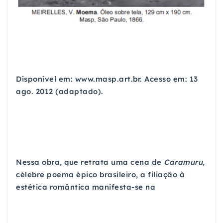
Disponível em: www.masp.art.br. Acesso em: 13
ago. 2012 (adaptado).
Nessa obra, que retrata uma cena de
Caramuru
,
célebre poema épico brasileiro, a filiação à
estética romântica manifesta-se na