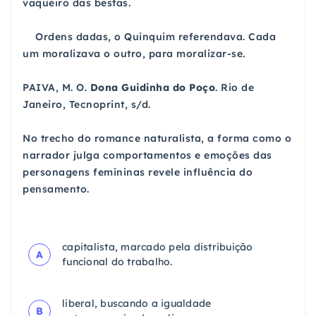
vaqueiro das bestas.
Ordens dadas, o Quinquim referendava. Cada
um
moralizava o outro, para moralizar-se.
PAIVA, M. O.
Dona Guidinha do Poço
. Rio de
Janeiro, Tecnoprint, s/d.
No trecho do romance naturalista, a forma como o
narrador julga comportamentos e emoções das
personagens femininas revele influência do
pensamento.
capitalista, marcado pela distribuição
A
funcional do
trabalho.
liberal, buscando a igualdade
B