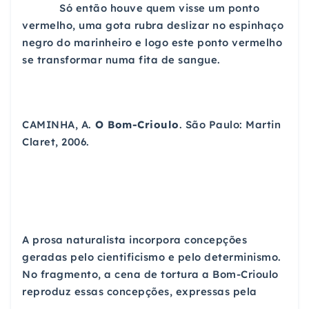
Só então houve quem visse um ponto
vermelho, uma gota rubra deslizar no espinhaço
negro do marinheiro e logo este ponto vermelho
se transformar numa fita de sangue.
CAMINHA, A.
O Bom-Crioulo
. São Paulo: Martin
Claret, 2006.
A prosa naturalista incorpora concepções
geradas pelo cientificismo e pelo determinismo.
No fragmento, a cena de tortura a Bom-Crioulo
reproduz essas concepções, expressas pela