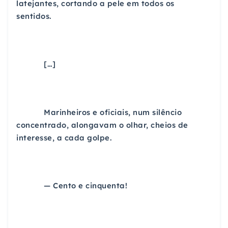
latejantes, cortando a pele em todos os
sentidos.
[…]
Marinheiros e oficiais, num silêncio
concentrado, alongavam o olhar, cheios de
interesse, a cada golpe.
— Cento e cinquenta!