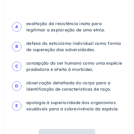
exaltação da resistência inata para
A
legitimar a exploração de uma etnia.
defesa do estoicismo individual como forma
B
de superação das adversidades.
concepção do ser humano como uma espécie
C
predadora e afeita à morbidez.
observação detalhada do corpo para a
D
identificação de características de raça.
apologia à superioridade dos organismos
E
saudáveis para a sobrevivência da espécie.