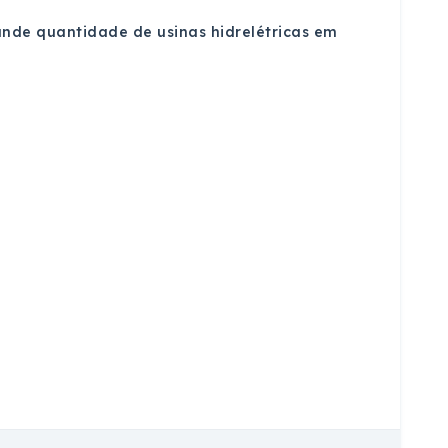
ande quantidade de usinas hidrelétricas em