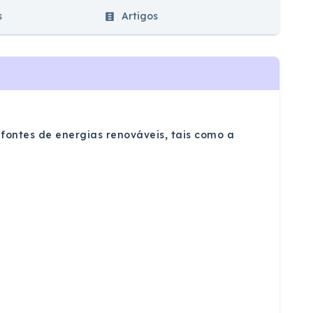
s
Artigos
 fontes de energias renováveis, tais como a