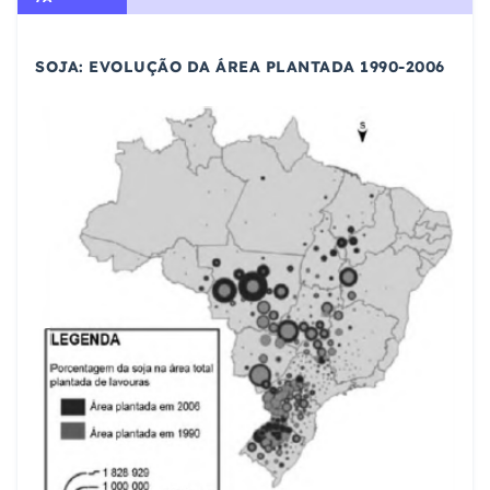
SOJA: EVOLUÇÃO DA ÁREA PLANTADA 1990-2006