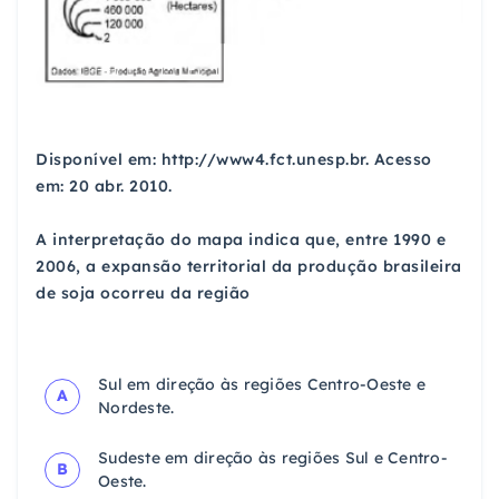
Disponível em: http://www4.fct.unesp.br. Acesso
em: 20 abr. 2010.
A interpretação do mapa indica que, entre 1990 e
2006, a expansão territorial da produção brasileira
de soja ocorreu da região
Sul em direção às regiões Centro-Oeste e
A
Nordeste.
Sudeste em direção às regiões Sul e Centro-
B
Oeste.