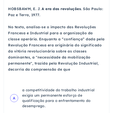
HOBSBAWM, E. J.
A era das revoluções
. São Paulo:
Paz e Terra, 1977.
No texto, analisa-se o impacto das Revoluções
Francesa e Industrial para a organização da
classe operária. Enquanto a “confiança” dada pela
Revolução Francesa era originária do significado
da vitória revolucionária sobre as classes
dominantes, a "necessidade da mobilização
permanente", trazida pela Revolução Industrial,
decorria da compreensão de que
a competitividade do trabalho industrial
exigia um permanente esforço de
A
qualificação para o enfrentamento do
desemprego.