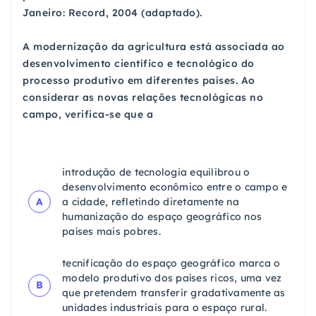
Janeiro: Record, 2004 (adaptado).
A modernização da agricultura está associada ao
desenvolvimento científico e tecnológico do
processo produtivo em diferentes países. Ao
considerar as novas relações tecnológicas no
campo, verifica-se que a
introdução de tecnologia equilibrou o
desenvolvimento econômico entre o campo e
A
a cidade, refletindo diretamente na
humanização do espaço geográfico nos
países mais pobres.
tecnificação do espaço geográfico marca o
modelo produtivo dos países ricos, uma vez
B
que pretendem transferir gradativamente as
unidades industriais para o espaço rural.