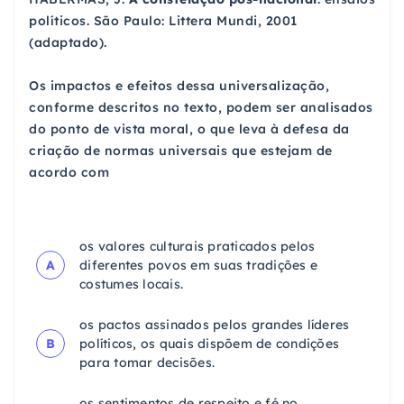
políticos. São Paulo: Littera Mundi, 2001
(adaptado).
Os impactos e efeitos dessa universalização,
conforme descritos no texto, podem ser analisados
do ponto de vista moral, o que leva à defesa da
criação de normas universais que estejam de
acordo com
os valores culturais praticados pelos
A
diferentes povos em suas tradições e
costumes locais.
os pactos assinados pelos grandes líderes
B
políticos, os quais dispõem de condições
para tomar decisões.
os sentimentos de respeito e fé no