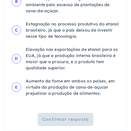
B
ambiente pelo excesso de plantações de
cana-de-açúcar.
Estagnação no processo produtivo do etanol
C
brasileiro, já que o país deixou de investir
nesse tipo de tecnologia.
Elevação nas exportações de etanol para os
EUA, já que a produção interna brasileira é
D
maior que a procura, e o produto tem
qualidade superior.
Aumento da fome em ambos os países, em
E
virtude da produção de cana-de-açucar
prejudicar a produção de alimentos.
Confirmar resposta