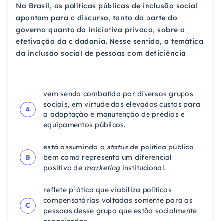
No Brasil, as políticas públicas de inclusão social
apontam para o discurso, tanto da parte do
governo quanto da iniciativa privada, sobre a
efetivação da cidadania. Nesse sentido, a temática
da inclusão social de pessoas com deficiência
vem sendo combatida por diversos grupos
sociais, em virtude dos elevados custos para
A
a adaptação e manutenção de prédios e
equipamentos públicos.
está assumindo o
status
de política pública
B
bem como representa um diferencial
positivo de
marketing
institucional.
reflete prática que viabiliza políticas
compensatórias voltadas somente para as
C
pessoas desse grupo que estão socialmente
organizadas.