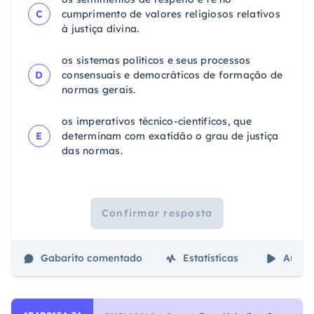
C
cumprimento de valores religiosos relativos
à justiça divina.
os sistemas políticos e seus processos
D
consensuais e democráticos de formação de
normas gerais.
os imperativos técnico-científicos, que
E
determinam com exatidão o grau de justiça
das normas.
Confirmar resposta
Gabarito comentado
Estatísticas
Aulas