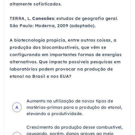
altamente sofisticados.
TERRA, L.
Conexões
: estudos de geografia geral.
São Paulo: Moderna, 2009 (adaptado).
A biotecnologia propicia, entre outras coisas, a
produção dos biocombustíveis, que vêm se
configurando em importantes formas de energias
alternativas. Que impacto possíveis pesquisas em
laboratórios podem provocar na produção de
etanol no Brasil e nos EUA?
Aumento na utilização de novos tipos de
A
matérias-primas para a produção do etanol,
elevando a produtividade.
Crescimento da produção desse combustível,
causando, porém, danos graves ao meio