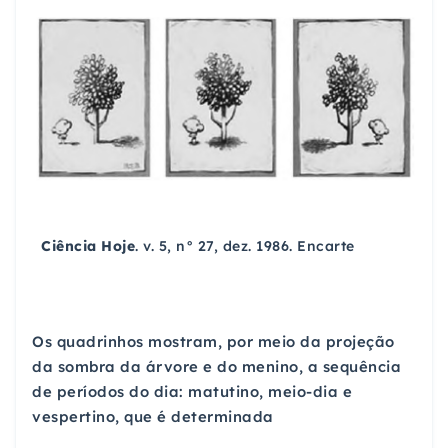
Ciência Hoje
. v. 5, n° 27, dez. 1986. Encarte
Os quadrinhos mostram, por meio da projeção
da sombra da árvore e do menino, a sequência
de períodos do dia: matutino, meio-dia e
vespertino, que é determinada