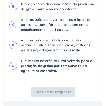
O progressivo direcionamento da produção
B
de grãos para o mercado interno.
A introdução de novas técnicas e insumos
C
agrícolas, como fertilizantes e sementes
geneticamente modificadas.
A introdução de métodos de plantio
D
orgânico, altamente produtivos, voltados
para a exportação em larga escala.
O aumento no crédito rural voltado para a
E
produção de grãos por camponeses da
agricultura extensiva.
Confirmar resposta