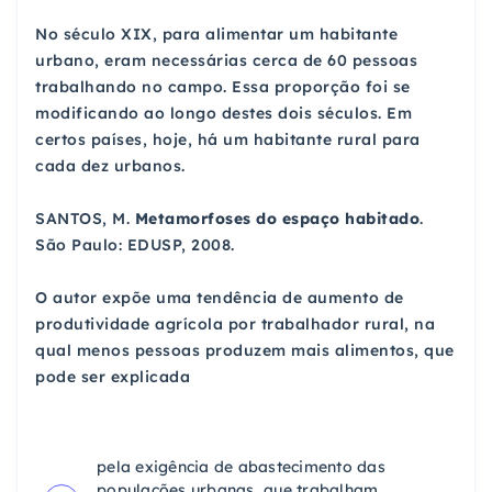
No século XIX, para alimentar um habitante
urbano, eram necessárias cerca de 60 pessoas
trabalhando no campo. Essa proporção foi se
modificando ao longo destes dois séculos. Em
certos países, hoje, há um habitante rural para
cada dez urbanos.
SANTOS, M.
Metamorfoses do espaço habitado
.
São Paulo: EDUSP, 2008.
O autor expõe uma tendência de aumento de
produtividade agrícola por trabalhador rural, na
qual menos pessoas produzem mais alimentos, que
pode ser explicada
pela exigência de abastecimento das
populações urbanas, que trabalham