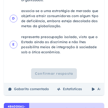
associa-se a uma estratégia de mercado que
objetiva atrair consumidores com algum tipo
D
de deficiência, embora esteja descolada das
metas da globalização.
representa preocupação isolada, visto que o
Estado ainda as discrimina e não lhes
E
possibilita meios de integração à sociedade
sob a ótica econômica.
Confirmar resposta
Gabarito comentado
Estatísticas
Aulas
4B6DD0A1-