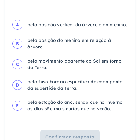
A
pela posição vertical da árvore e do menino.
pela posição do menino em relação à
B
árvore.
pelo movimento aparente do Sol em torno
C
da Terra.
pelo fuso horário específico de cada ponto
D
da superfície da Terra.
pela estação do ano, sendo que no inverno
E
os dias são mais curtos que no verão.
Confirmar resposta