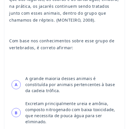
na prática, os jacarés continuem sendo tratados
junto com esses animais, dentro do grupo que
chamamos de répteis. (MONTEIRO, 2008).
Com base nos conhecimentos sobre esse grupo de
vertebrados, é correto afirmar:
A grande maioria desses animais é
A
constituída por animais pertencentes à base
da cadeia trófica.
Excretam principalmente ureia e amônia,
composto nitrogenado com baixa toxicidade,
B
que necessita de pouca água para ser
eliminado.