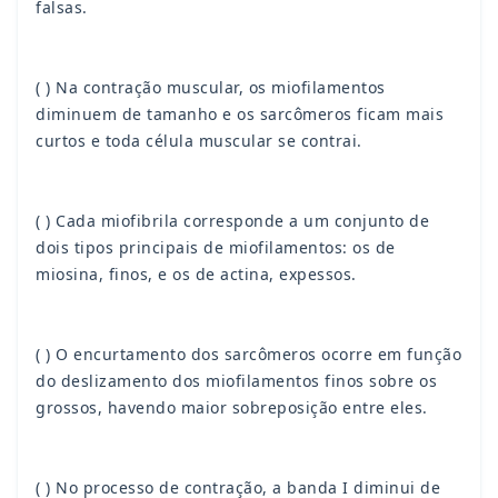
falsas.
( ) Na contração muscular, os miofilamentos
diminuem de tamanho e os sarcômeros ficam mais
curtos e toda célula muscular se contrai.
( ) Cada miofibrila corresponde a um conjunto de
dois tipos principais de miofilamentos: os de
miosina, finos, e os de actina, expessos.
( ) O encurtamento dos sarcômeros ocorre em função
do deslizamento dos miofilamentos finos sobre os
grossos, havendo maior sobreposição entre eles.
( ) No processo de contração, a banda I diminui de