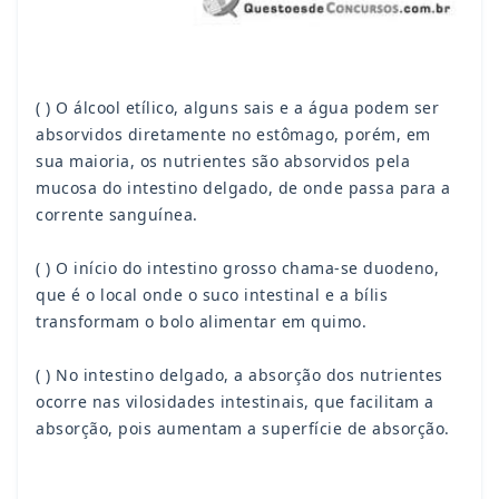
( ) O álcool etílico, alguns sais e a água podem ser
absorvidos diretamente no estômago, porém, em
sua maioria, os nutrientes são absorvidos pela
mucosa do intestino delgado, de onde passa para a
corrente sanguínea.
( ) O início do intestino grosso chama-se duodeno,
que é o local onde o suco intestinal e a bílis
transformam o bolo alimentar em quimo.
( ) No intestino delgado, a absorção dos nutrientes
ocorre nas vilosidades intestinais, que facilitam a
absorção, pois aumentam a superfície de absorção.