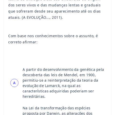
dos seres vivos e das mudanças lentas e graduais
que sofreram desde seu aparecimento até os dias
atuais. (A EVOLUÇÃO..., 2011).
Com base nos conhecimentos sobre o assunto, é
correto afirmar:
A partir do desenvolvimento da genética pela
descoberta das leis de Mendel, em 1900,
permitiu-se a reinterpretação da teoria da
A
evolução de Lamarck, na qual as
características adquiridas poderiam ser
hereditárias.
Na Lei da transformação das espécies
proposta por Darwin, as alterações dos