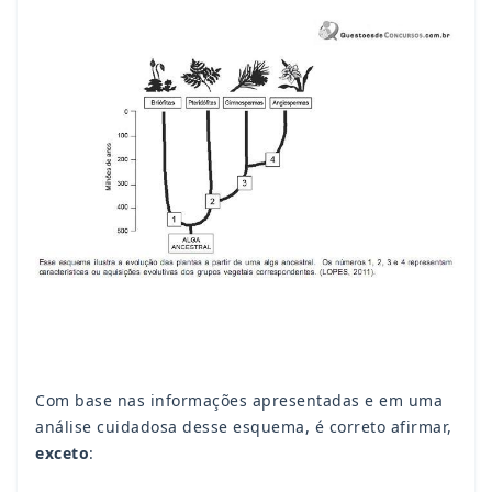
Com base nas informações apresentadas e em uma
análise cuidadosa desse esquema, é correto afirmar,
exceto
: