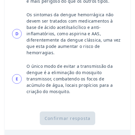
é mais perigoso do que os outros tipos.
Os sintomas da dengue hemorrágica não
devem ser tratados com medicamentos à
base de ácido acetilsalicílico e anti-
D
inflamatórios, como aspirina e AAS,
diferentemente da dengue clássica, uma vez
que esta pode aumentar o risco de
hemorragias.
O único modo de evitar a transmissão da
dengue é a eliminação do mosquito
E
transmissor, combatendo os focos de
acúmulo de água, locais propícios para a
criação do mosquito.
Confirmar resposta