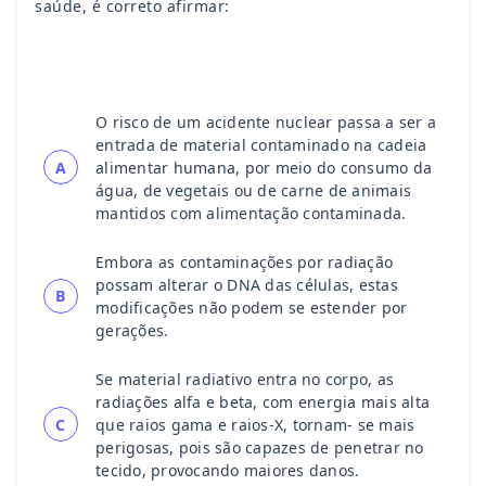
saúde, é correto afirmar:
O risco de um acidente nuclear passa a ser a
entrada de material contaminado na cadeia
A
alimentar humana, por meio do consumo da
água, de vegetais ou de carne de animais
mantidos com alimentação contaminada.
Embora as contaminações por radiação
possam alterar o DNA das células, estas
B
modificações não podem se estender por
gerações.
Se material radiativo entra no corpo, as
radiações alfa e beta, com energia mais alta
C
que raios gama e raios-X, tornam- se mais
perigosas, pois são capazes de penetrar no
tecido, provocando maiores danos.