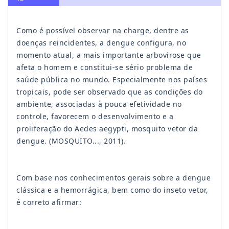
Como é possível observar na charge, dentre as
doenças reincidentes, a dengue configura, no
momento atual, a mais importante arbovirose que
afeta o homem e constitui-se sério problema de
saúde pública no mundo. Especialmente nos países
tropicais, pode ser observado que as condições do
ambiente, associadas à pouca efetividade no
controle, favorecem o desenvolvimento e a
proliferação do Aedes aegypti, mosquito vetor da
dengue. (MOSQUITO..., 2011).
Com base nos conhecimentos gerais sobre a dengue
clássica e a hemorrágica, bem como do inseto vetor,
é correto afirmar: