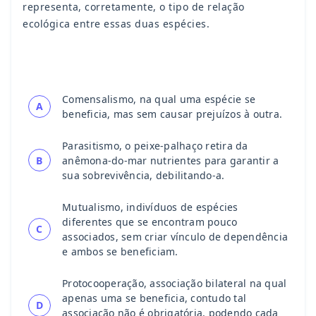
representa, corretamente, o tipo de relação
ecológica entre essas duas espécies.
Comensalismo, na qual uma espécie se
A
beneficia, mas sem causar prejuízos à outra.
Parasitismo, o peixe-palhaço retira da
B
anêmona-do-mar nutrientes para garantir a
sua sobrevivência, debilitando-a.
Mutualismo, indivíduos de espécies
diferentes que se encontram pouco
C
associados, sem criar vínculo de dependência
e ambos se beneficiam.
Protocooperação, associação bilateral na qual
apenas uma se beneficia, contudo tal
D
associação não é obrigatória, podendo cada