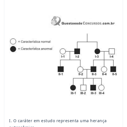
I. O caráter em estudo representa uma herança