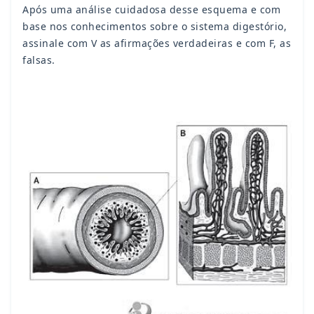
Após uma análise cuidadosa desse esquema e com
base nos conhecimentos sobre o sistema digestório,
assinale com V as afirmações verdadeiras e com F, as
falsas.