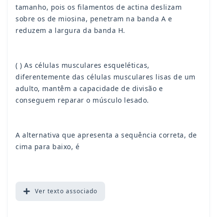
tamanho, pois os filamentos de actina deslizam
sobre os de miosina, penetram na banda A e
reduzem a largura da banda H.
( ) As células musculares esqueléticas,
diferentemente das células musculares lisas de um
adulto, mantêm a capacidade de divisão e
conseguem reparar o músculo lesado.
A alternativa que apresenta a sequência correta, de
cima para baixo, é
Ver
texto associado