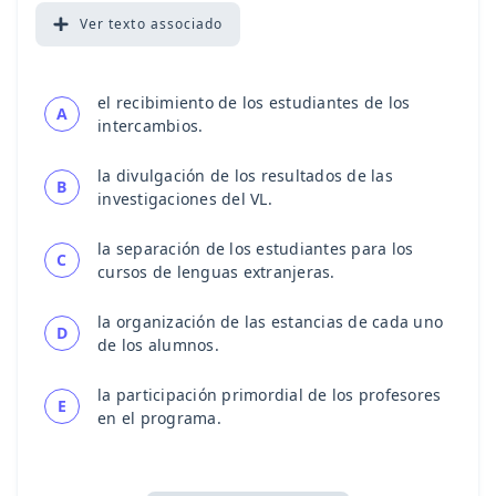
Ver
texto associado
el recibimiento de los estudiantes de los
A
intercambios.
la divulgación de los resultados de las
B
investigaciones del VL.
la separación de los estudiantes para los
C
cursos de lenguas extranjeras.
la organización de las estancias de cada uno
D
de los alumnos.
la participación primordial de los profesores
E
en el programa.