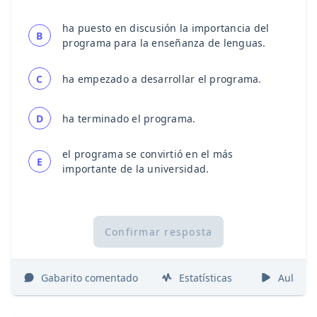
ha puesto en discusión la importancia del
B
programa para la enseñanza de lenguas.
C
ha empezado a desarrollar el programa.
D
ha terminado el programa.
el programa se convirtió en el más
E
importante de la universidad.
Confirmar resposta
Gabarito comentado
Estatísticas
Aulas