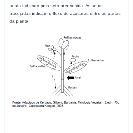
ponto indicado pela seta preenchida. As setas
tracejadas
indicam o fluxo de açúcares entre as partes
da planta.