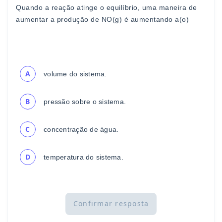
Quando a reação atinge o equilíbrio, uma maneira de
aumentar
a produção de NO(g) é aumentando a(o)
A
volume do sistema.
B
pressão sobre o sistema.
C
concentração de água.
D
temperatura do sistema.
Confirmar resposta