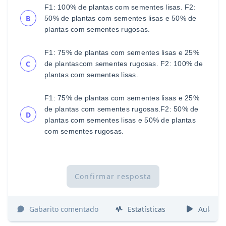
F1: 100% de plantas com sementes lisas.
F2:
B
50% de plantas com sementes lisas e 50% de
plantas
com sementes rugosas.
F1: 75% de plantas com sementes lisas e 25%
C
de plantas
com sementes rugosas.
F2: 100% de
plantas com sementes lisas.
F1: 75% de plantas com sementes lisas e 25%
de plantas
com sementes rugosas.
F2: 50% de
D
plantas com sementes lisas e 50% de plantas
com sementes rugosas.
Confirmar resposta
Gabarito comentado
Estatísticas
Aulas