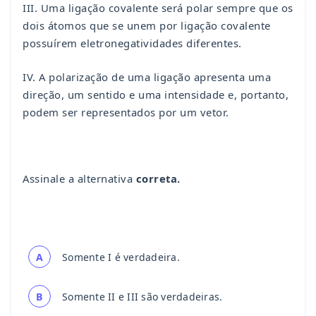
III. Uma ligação covalente será polar sempre que os
dois átomos que se unem por ligação covalente
possuírem eletronegatividades diferentes.
IV. A polarização de uma ligação apresenta uma
direção, um sentido e uma intensidade e, portanto,
podem ser representados por um vetor.
Assinale a alternativa
correta.
A
Somente I é verdadeira.
B
Somente II e III são verdadeiras.