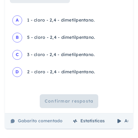
A
1 - cloro - 2,4 - dimetilpentano.
B
5 - cloro - 2,4 - dimetilpentano.
C
3 - cloro - 2,4 - dimetilpentano.
D
2 - cloro - 2,4 - dimetilpentano.
Confirmar resposta
Gabarito comentado
Estatísticas
Aulas