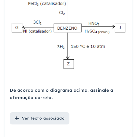
De acordo com o diagrama acima, assinale a
afirmação correta.
Ver
texto associado