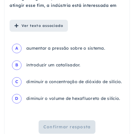
atingir esse fim, a indústria está interessada em
Ver
texto associado
A
aumentar a pressão sobre o sistema.
B
introduzir um catalisador.
C
diminuir a concentração de dióxido de silício.
D
diminuir o volume de hexafluoreto de silício.
Confirmar resposta