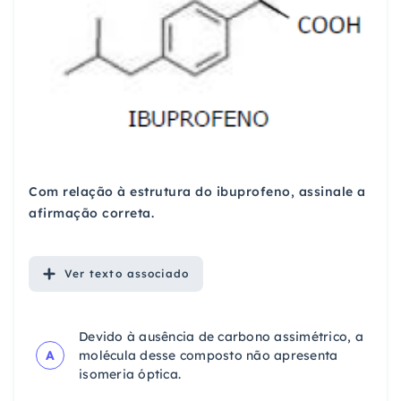
Com relação à estrutura do ibuprofeno, assinale a
afirmação correta.
Ver
texto associado
Devido à ausência de carbono assimétrico, a
A
molécula desse composto não apresenta
isomeria óptica.