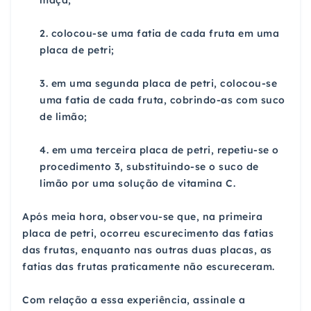
maçã;
2. colocou-se uma fatia de cada fruta em uma
placa de petri;
3. em uma segunda placa de petri, colocou-se
uma fatia de cada fruta, cobrindo-as com suco
de limão;
4. em uma terceira placa de petri, repetiu-se o
procedimento 3, substituindo-se o suco de
limão por uma solução de vitamina C.
Após meia hora, observou-se que, na primeira
placa de petri, ocorreu escurecimento das fatias
das frutas, enquanto nas outras duas placas, as
fatias das frutas praticamente não escureceram.
Com relação a essa experiência, assinale a