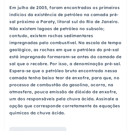
Em julho de 2005, foram encontrados os primeiros
indícios da existência de petróleo na camada pré-
sal próximo a Paraty, litoral sul do Rio de Janeiro.
Não existem lagoas de petróleo no subsolo;
contudo, existem rochas sedimentares
impregnadas pelo combustível. Na escala de tempo
geológico, as rochas em que o petróleo do pré-sal
está impregnado formaram-se antes da camada de
sal que o recobre. Por isso, a denominação pré-sal.
Espera-se que o petróleo bruto encontrado nessa
camada tenha baixo teor de enxofre, para que, no
processo de combustão da gasolina, ocorra, na
atmosfera, pouca emissão de dióxido de enxofre,
um dos responsáveis pela chuva ácida. Assinale a
opção que corresponde corretamente às equações
químicas da chuva ácida.