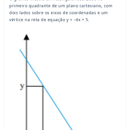
primeiro quadrante de um plano cartesiano, com
dois lados sobre os eixos de coordenadas e um
vértice na reta de equação y = –4x + 5.