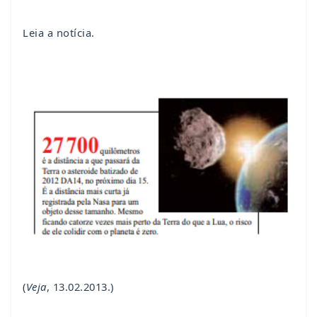
Leia a notícia.
(
Veja
, 13.02.2013.)