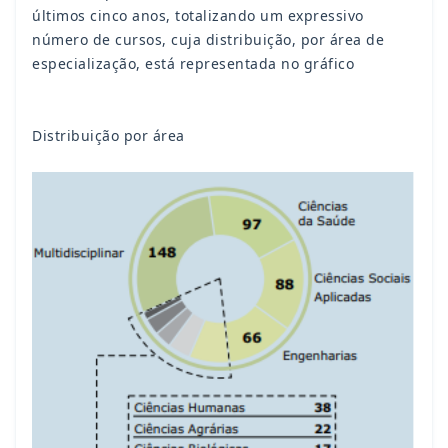
últimos cinco anos, totalizando um expressivo
número de cursos, cuja distribuição, por área de
especialização, está representada no gráfico
Distribuição por área