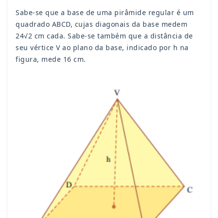
Sabe-se que a base de uma pirâmide regular é um
quadrado ABCD, cujas diagonais da base medem
24
2 cm cada. Sabe-se também que a distância de
√
seu vértice V ao plano da base, indicado por h na
figura, mede 16 cm.