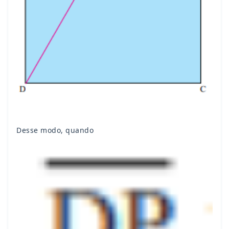
Desse modo, quando