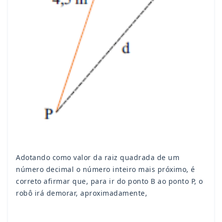
Adotando como valor da raiz quadrada de um
número decimal o número inteiro mais próximo, é
correto afirmar que, para ir do ponto B ao ponto P, o
robô irá demorar, aproximadamente,