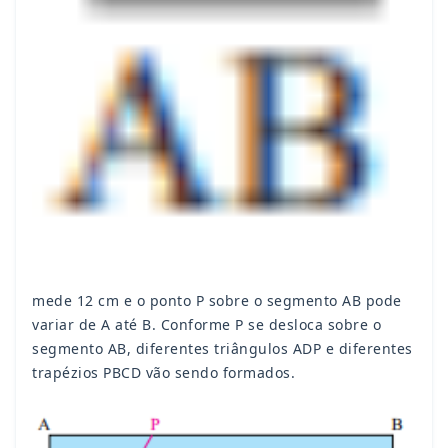
mede 12 cm e o ponto P sobre o segmento AB pode
variar de A até B. Conforme P se desloca sobre o
segmento AB, diferentes triângulos ADP e diferentes
trapézios PBCD vão sendo formados.