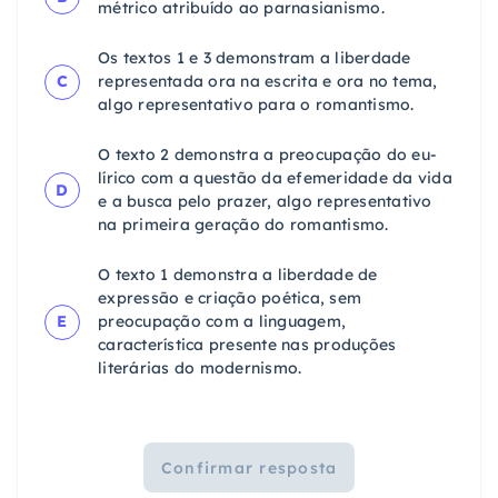
métrico atribuído ao parnasianismo.
Os textos 1 e 3 demonstram a liberdade
C
representada ora na escrita e ora no tema,
algo representativo para o romantismo.
O texto 2 demonstra a preocupação do eu-
lírico com a questão da efemeridade da vida
D
e a busca pelo prazer, algo representativo
na primeira geração do romantismo.
O texto 1 demonstra a liberdade de
expressão e criação poética, sem
E
preocupação com a linguagem,
característica presente nas produções
literárias do modernismo.
Confirmar resposta