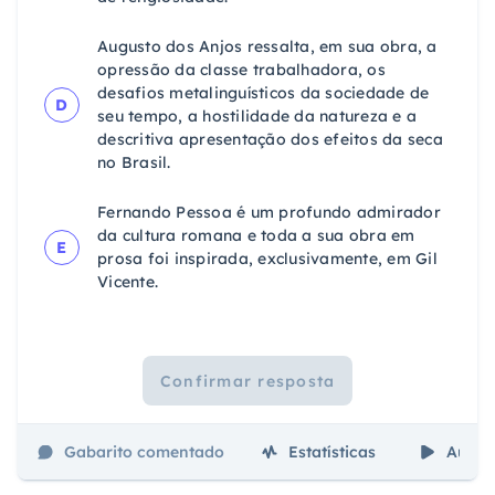
Augusto dos Anjos ressalta, em sua obra, a
opressão da classe trabalhadora, os
desafios metalinguísticos da sociedade de
D
seu tempo, a hostilidade da natureza e a
descritiva apresentação dos efeitos da seca
no Brasil.
Fernando Pessoa é um profundo admirador
da cultura romana e toda a sua obra em
E
prosa foi inspirada, exclusivamente, em Gil
Vicente.
Confirmar resposta
Gabarito comentado
Estatísticas
Aulas