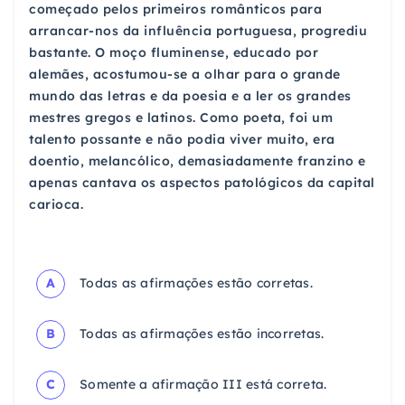
começado pelos primeiros românticos para
arrancar-nos da influência portuguesa, progrediu
bastante. O moço fluminense, educado por
alemães, acostumou-se a olhar para o grande
mundo das letras e da poesia e a ler os grandes
mestres gregos e latinos. Como poeta, foi um
talento possante e não podia viver muito, era
doentio, melancólico, demasiadamente franzino e
apenas cantava os aspectos patológicos da capital
carioca.
A
Todas as afirmações estão corretas.
B
Todas as afirmações estão incorretas.
C
Somente a afirmação III está correta.