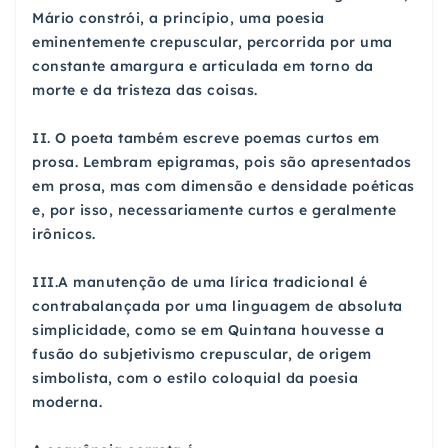
Mário constrói, a princípio, uma poesia
eminentemente crepuscular, percorrida por uma
constante amargura e articulada em torno da
morte e da tristeza das coisas.
II. O poeta também escreve poemas curtos em
prosa. Lembram epigramas, pois são apresentados
em prosa, mas com dimensão e densidade poéticas
e, por isso, necessariamente curtos e geralmente
irônicos.
III.A manutenção de uma lírica tradicional é
contrabalançada por uma linguagem de absoluta
simplicidade, como se em Quintana houvesse a
fusão do subjetivismo crepuscular, de origem
simbolista, com o estilo coloquial da poesia
moderna.