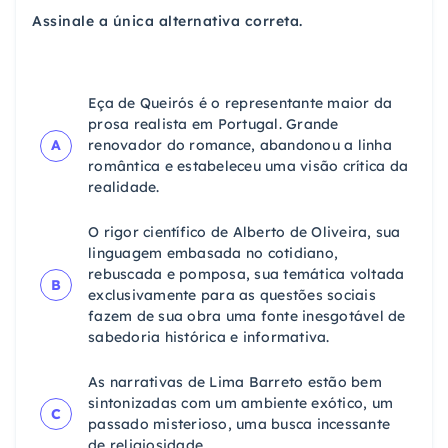
Assinale a única alternativa correta.
Eça de Queirós é o representante maior da
prosa realista em Portugal. Grande
A
renovador do romance, abandonou a linha
romântica e estabeleceu uma visão crítica da
realidade.
O rigor científico de Alberto de Oliveira, sua
linguagem embasada no cotidiano,
rebuscada e pomposa, sua temática voltada
B
exclusivamente para as questões sociais
fazem de sua obra uma fonte inesgotável de
sabedoria histórica e informativa.
As narrativas de Lima Barreto estão bem
sintonizadas com um ambiente exótico, um
C
passado misterioso, uma busca incessante
de religiosidade.