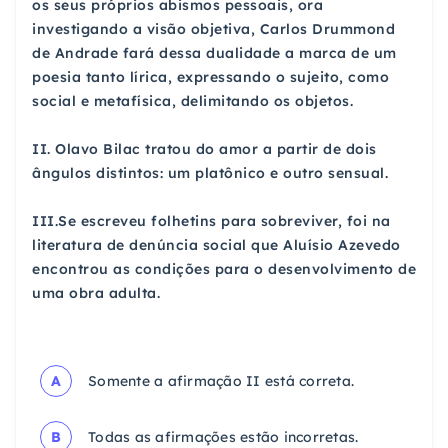
os seus próprios abismos pessoais, ora
investigando a visão objetiva, Carlos Drummond
de Andrade fará dessa dualidade a marca de um
poesia tanto lírica, expressando o sujeito, como
social e metafísica, delimitando os objetos.
II. Olavo Bilac tratou do amor a partir de dois
ângulos distintos: um platônico e outro sensual.
III.Se escreveu folhetins para sobreviver, foi na
literatura de denúncia social que Aluísio Azevedo
encontrou as condições para o desenvolvimento de
uma obra adulta.
A
Somente a afirmação II está correta.
B
Todas as afirmações estão incorretas.