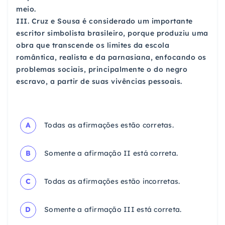
meio.
III. Cruz e Sousa é considerado um importante
escritor simbolista brasileiro, porque produziu uma
obra que transcende os limites da escola
romântica, realista e da parnasiana, enfocando os
problemas sociais, principalmente o do negro
escravo, a partir de suas vivências pessoais.
A
Todas as afirmações estão corretas.
B
Somente a afirmação II está correta.
C
Todas as afirmações estão incorretas.
D
Somente a afirmação III está correta.