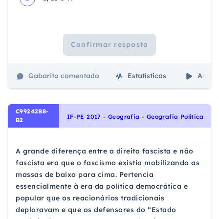
Confirmar resposta
Gabarito comentado
Estatísticas
Aulas
C99242B8-
IF-PE 2017 - Geografia - Geografia Política
B2
A grande diferença entre a direita fascista e não
fascista era que o fascismo existia mobilizando as
massas de baixo para cima. Pertencia
essencialmente à era da política democrática e
popular que os reacionários tradicionais
deploravam e que os defensores do “Estado