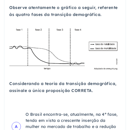
Observe atentamente o gráfico a seguir, referente
às quatro fases da transição demográfica.
Considerando a teoria da transição demográfica,
assinale a única proposição CORRETA.
O Brasil encontra-se, atualmente, na 4ª fase,
tendo em vista a crescente inserção da
A
mulher no mercado de trabalho e a redução