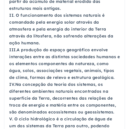
partir do acúmulo de material erodido das
estruturas mais antigas.
II. O funcionamento dos sistemas naturais é
comandado pela energia solar através da
atmosfera e pela energia do interior da Terra
através da litosfera, não sofrendo alterações da
ação humana.
III.A produção do espaço geográfico envolve
interações entre as distintas sociedades humanas e
os elementos componentes da natureza, como
água, solos, associações vegetais, animais, tipos
de clima, formas de relevo e estrutura geológica.
IV.Na concepção da teoria dos sistemas, os
diferentes ambientes naturais encontrados na
superfície da Terra, decorrentes das relações de
troca de energia e matéria entre os componentes,
são denominados ecossistemas ou geossistemas.
V. O ciclo hidrológico é a circulação de água de
um dos sistemas da Terra para outro, podendo