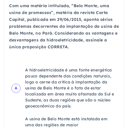
Com uma matéria intitulada, “Belo Monte, uma
usina de promessas”, matéria da revista Carta
Capital, publicada em 29/06/2015, aponta sérios
problemas decorrentes da implantação da usina de
Belo Monte, no Pará. Considerando as vantagens e
desvantagens da hidroeletricidade, assinale a
única proposição CORRETA.
A hidroeletricidade é uma fonte energética
pouco dependente das condições naturais,
logo o cerne da crítica à implantação da
A
usina de Belo Monte é o fato de estar
localizada em área muito afastada do Sul e
Sudeste, as duas regiões que são o núcleo
geoeconômico do país.
A usina de Belo Monte está instalada em
uma das regiões de maior