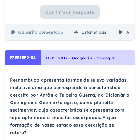
Confirmar resposta
Gabarito comentado
Estatísticas
Aulas
F7533BF0-B2
IF-PE 2017 - Geografia - Geologia
Pernambuco apresenta formas de relevo variadas,
inclusive uma que corresponde à característica
descrita por Antônio Teixeira Guerra, no Dicionário
Geológico e Geomorfológico, como planalto
sedimentar, cuja característica se apresenta com
topo aplainado e encostas escarpadas. A qual
formação de nosso estado essa descrição se
refere?