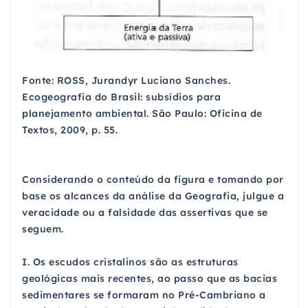
Fonte: ROSS, Jurandyr Luciano Sanches.
Ecogeografia do Brasil: subsídios para
planejamento ambiental. São Paulo: Oficina de
Textos, 2009, p. 55.
Considerando o conteúdo da figura e tomando por
base os alcances da análise da Geografia, julgue a
veracidade ou a falsidade das assertivas que se
seguem.
I. Os escudos cristalinos são as estruturas
geológicas mais recentes, ao passo que as bacias
sedimentares se formaram no Pré-Cambriano a