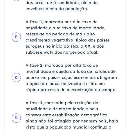
das taxas de fecundidade, além do
envelhecimento da população.
A fase 1, marcada por alta taxa de
natalidade e alta taxa de mortalidade,
refere-se ao período de mais alto
B
crescimento vegetativo, típica dos países
europeus no início do século XX, e dos
subdesenvolvidos no período atual.
A fase 2, marcada por alta taxa de
mortalidade e queda da taxa de natalidade,
C
ocorre em países cujas economias atingiram
o ápice da industrialização e estão em
rápido processo de mecanização do campo.
A fase 4, marcada pela redução da
natalidade e de mortalidade e pela
consequente estabilização demográfica,
D
ainda não foi atingida por nenhum país, haja
vista que a população mundial continua a