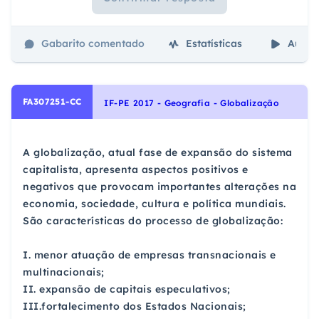
Gabarito comentado
Estatísticas
Aulas
FA307251-CC
IF-PE 2017 - Geografia - Globalização
A globalização, atual fase de expansão do sistema
capitalista, apresenta aspectos positivos e
negativos que provocam importantes alterações na
economia, sociedade, cultura e política mundiais.
São características do processo de globalização:
I. menor atuação de empresas transnacionais e
multinacionais;
II. expansão de capitais especulativos;
III.fortalecimento dos Estados Nacionais;