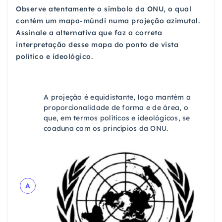
Observe atentamente o símbolo da ONU, o qual
contém um mapa-múndi numa projeção azimutal.
Assinale a alternativa que faz a correta
interpretação desse mapa do ponto de vista
político e ideológico.
A projeção é equidistante, logo mantém a
proporcionalidade de forma e de área, o
que, em termos políticos e ideológicos, se
coaduna com os princípios da ONU.
A