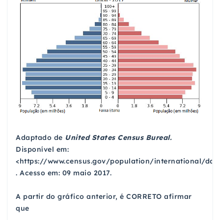
Adaptado de
United States Census Bureal.
Disponível em:
<https://www.census.gov/population/international/dat
. Acesso em: 09 maio 2017.
A partir do gráfico anterior, é CORRETO afirmar
que