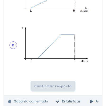
D
Confirmar resposta
Gabarito comentado
Estatísticas
Aulas