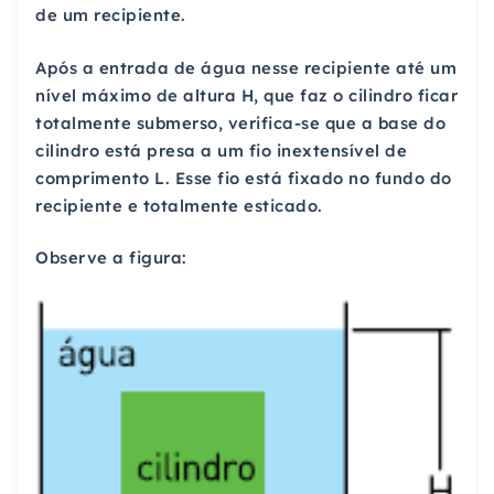
de um recipiente.
Após a entrada de água nesse recipiente até um
nível máximo de altura H, que faz o cilindro ficar
totalmente submerso, verifica-se que a base do
cilindro está presa a um fio inextensível de
comprimento L. Esse fio está fixado no fundo do
recipiente e totalmente esticado.
Observe a figura: