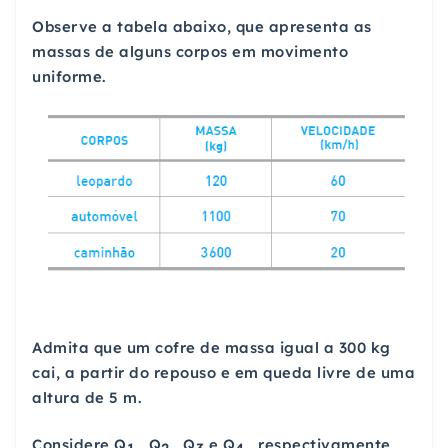
Observe a tabela abaixo, que apresenta as
massas de alguns corpos em movimento
uniforme.
Admita que um cofre de massa igual a 300 kg
cai, a partir do repouso e em queda livre de uma
altura de 5 m.
Considere Q
, Q
, Q
e Q
, respectivamente,