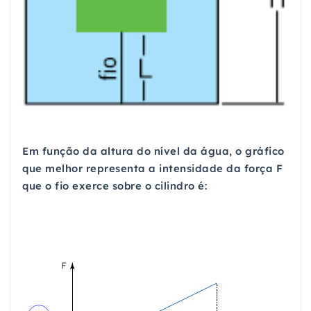
Em função da altura do nível da água, o gráfico
que melhor representa a intensidade da força F
que o fio exerce sobre o cilindro é: