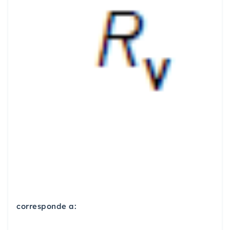
corresponde a: