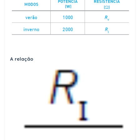
A relação