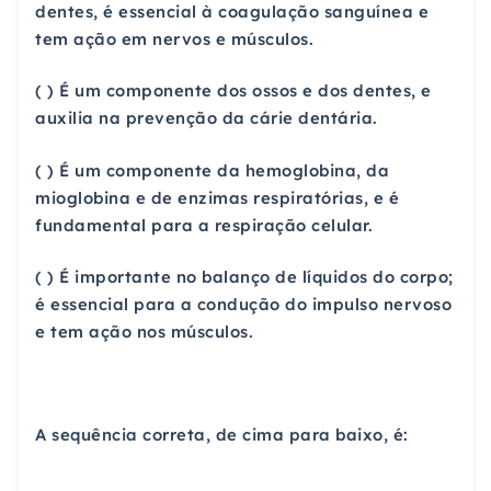
dentes, é essencial à coagulação sanguínea e
tem ação em nervos e músculos.
( ) É um componente dos ossos e dos dentes, e
auxilia na prevenção da cárie dentária.
( ) É um componente da hemoglobina, da
mioglobina e de enzimas respiratórias, e é
fundamental para a respiração celular.
( ) É importante no balanço de líquidos do corpo;
é essencial para a condução do impulso nervoso
e tem ação nos músculos.
A sequência correta, de cima para baixo, é: