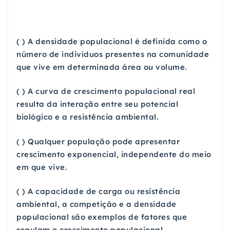
( ) A densidade populacional é definida como o
número de indivíduos presentes na comunidade
que vive em determinada área ou volume.
( ) A curva de crescimento populacional real
resulta da interação entre seu potencial
biológico e a resistência ambiental.
( ) Qualquer população pode apresentar
crescimento exponencial, independente do meio
em que vive.
( ) A capacidade de carga ou resistência
ambiental, a competição e a densidade
populacional são exemplos de fatores que
regulam o crescimento populacional.