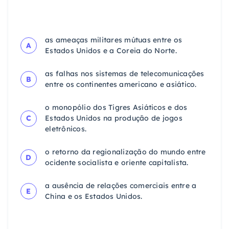
as ameaças militares mútuas entre os
A
Estados Unidos e a Coreia do Norte.
as falhas nos sistemas de telecomunicações
B
entre os continentes americano e asiático.
o monopólio dos Tigres Asiáticos e dos
C
Estados Unidos na produção de jogos
eletrônicos.
o retorno da regionalização do mundo entre
D
ocidente socialista e oriente capitalista.
a ausência de relações comerciais entre a
E
China e os Estados Unidos.