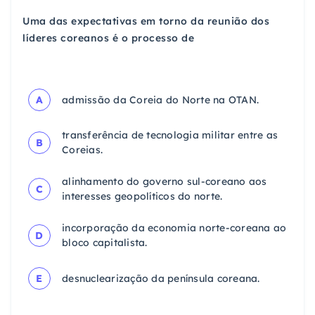
Uma das expectativas em torno da reunião dos
líderes coreanos é o processo de
A
admissão da Coreia do Norte na OTAN.
transferência de tecnologia militar entre as
B
Coreias.
alinhamento do governo sul-coreano aos
C
interesses geopolíticos do norte.
incorporação da economia norte-coreana ao
D
bloco capitalista.
E
desnuclearização da península coreana.