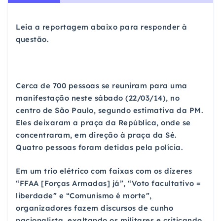
Leia a reportagem abaixo para responder à
questão.
Cerca de 700 pessoas se reuniram para uma
manifestação neste sábado (22/03/14), no
centro de São Paulo, segundo estimativa da PM.
Eles deixaram a praça da República, onde se
concentraram, em direção à praça da Sé.
Quatro pessoas foram detidas pela polícia.
Em um trio elétrico com faixas com os dizeres
“FFAA [Forças Armadas] já”, “Voto facultativo =
liberdade” e “Comunismo é morte”,
organizadores fazem discursos de cunho
nacionalista, exaltando os militares e criticando