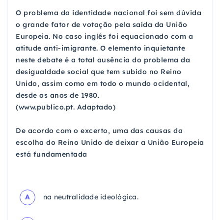
O problema da identidade nacional foi sem dúvida
o grande fator de votação pela saída da União
Europeia. No caso inglês foi equacionado com a
atitude anti-imigrante. O elemento inquietante
neste debate é a total ausência do problema da
desigualdade social que tem subido no Reino
Unido, assim como em todo o mundo ocidental,
desde os anos de 1980.
(www.publico.pt. Adaptado)
De acordo com o excerto, uma das causas da
escolha do Reino Unido de deixar a União Europeia
está fundamentada
A
na neutralidade ideológica.