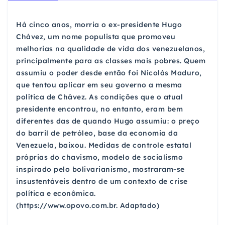
Há cinco anos, morria o ex-presidente Hugo
Chávez, um nome populista que promoveu
melhorias na qualidade de vida dos venezuelanos,
principalmente para as classes mais pobres. Quem
assumiu o poder desde então foi Nicolás Maduro,
que tentou aplicar em seu governo a mesma
política de Chávez. As condições que o atual
presidente encontrou, no entanto, eram bem
diferentes das de quando Hugo assumiu: o preço
do barril de petróleo, base da economia da
Venezuela, baixou. Medidas de controle estatal
próprias do chavismo, modelo de socialismo
inspirado pelo bolivarianismo, mostraram-se
insustentáveis dentro de um contexto de crise
política e econômica.
(https://www.opovo.com.br. Adaptado)