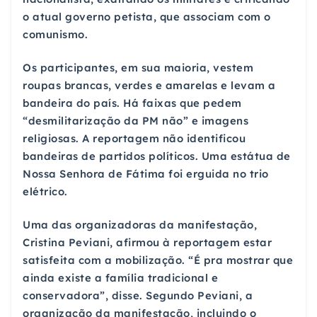
o atual governo petista, que associam com o
comunismo.
Os participantes, em sua maioria, vestem
roupas brancas, verdes e amarelas e levam a
bandeira do país. Há faixas que pedem
“desmilitarização da PM não” e imagens
religiosas. A reportagem não identificou
bandeiras de partidos políticos. Uma estátua de
Nossa Senhora de Fátima foi erguida no trio
elétrico.
Uma das organizadoras da manifestação,
Cristina Peviani, afirmou à reportagem estar
satisfeita com a mobilização. “É pra mostrar que
ainda existe a família tradicional e
conservadora”, disse. Segundo Peviani, a
organização da manifestação, incluindo o