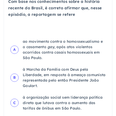
Com base nos conhecimentos sobre a história
recente do Brasil, é correto afirmar que, nesse
episódio, a reportagem se refere
ao movimento contra o homossexualismo e
o casamento
gay
, após atos violentos
A
ocorridos contra casais homossexuais em
São Paulo.
à Marcha da Família com Deus pela
Liberdade, em resposta à ameaça comunista
B
representada pelo então Presidente João
Goulart.
à organização social sem liderança política
C
direta que lutava contra o aumento das
tarifas de ônibus em São Paulo.