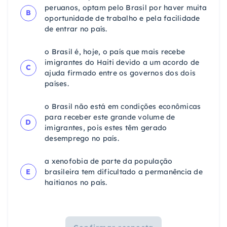
peruanos, optam pelo Brasil por haver muita
B
oportunidade de trabalho e pela facilidade
de entrar no país.
o Brasil é, hoje, o país que mais recebe
imigrantes do Haiti devido a um acordo de
C
ajuda firmado entre os governos dos dois
países.
o Brasil não está em condições econômicas
para receber este grande volume de
D
imigrantes, pois estes têm gerado
desemprego no país.
a xenofobia de parte da população
E
brasileira tem dificultado a permanência de
haitianos no país.