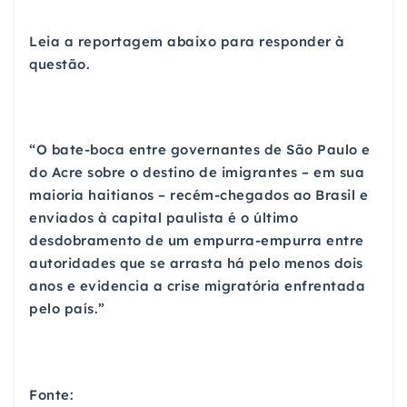
Leia a reportagem abaixo para responder à
questão.
“O bate-boca entre governantes de São Paulo e
do Acre sobre o destino de imigrantes – em sua
maioria haitianos – recém-chegados ao Brasil e
enviados à capital paulista é o último
desdobramento de um empurra-empurra entre
autoridades que se arrasta há pelo menos dois
anos e evidencia a crise migratória enfrentada
pelo país.”
Fonte: