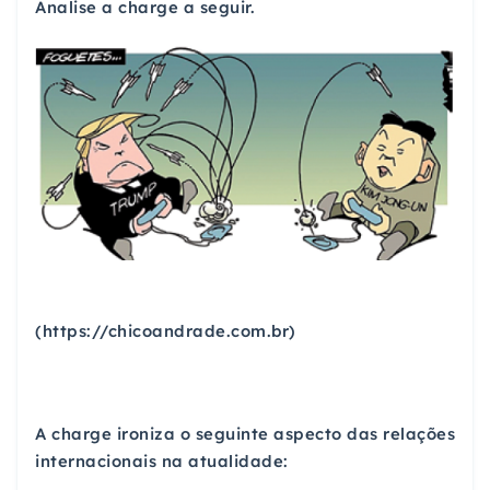
Analise a charge a seguir.
(https://chicoandrade.com.br)
A charge ironiza o seguinte aspecto das relações
internacionais na atualidade: