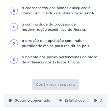
a coordenação dos planos quinquenais
B
como instrumentos de planificação estatal.
a continuidade do processo de
C
modernização econômica da Rússia.
a atração de população com maior
D
pluralidade étnica para residir no país.
o boicote aos países pertencentes ao bloco
E
de influência dos Estados Unidos.
Confirmar resposta
Gabarito comentado
Estatísticas
Aulas