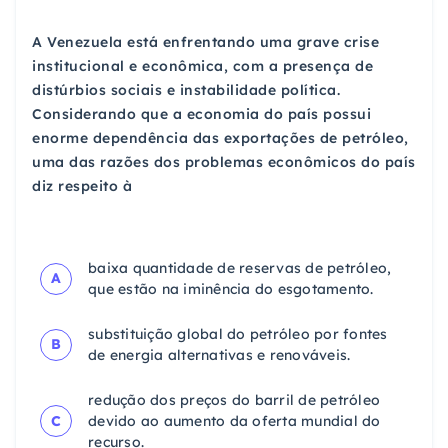
A Venezuela está enfrentando uma grave crise
institucional e econômica, com a presença de
distúrbios sociais e instabilidade política.
Considerando que a economia do país possui
enorme dependência das exportações de petróleo,
uma das razões dos problemas econômicos do país
diz respeito à
baixa quantidade de reservas de petróleo,
A
que estão na iminência do esgotamento.
substituição global do petróleo por fontes
B
de energia alternativas e renováveis.
redução dos preços do barril de petróleo
C
devido ao aumento da oferta mundial do
recurso.