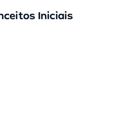
eitos Iniciais