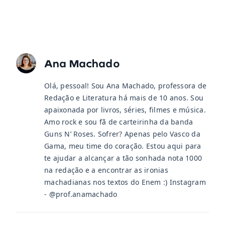
Ana Machado
Olá, pessoal! Sou Ana Machado, professora de
Redação e Literatura há mais de 10 anos. Sou
apaixonada por livros, séries, filmes e música.
Amo rock e sou fã de carteirinha da banda
Guns N’ Roses. Sofrer? Apenas pelo Vasco da
Gama, meu time do coração. Estou aqui para
te ajudar a alcançar a tão sonhada nota 1000
na redação e a encontrar as ironias
machadianas nos textos do Enem :) Instagram
- @prof.anamachado