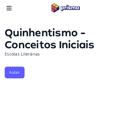
Quinhentismo -
Conceitos Iniciais
Escolas Literárias
Aulas